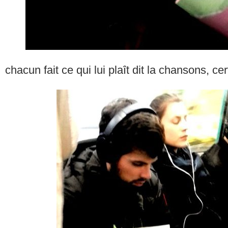
chacun fait ce qui lui plaît dit la chansons, ce