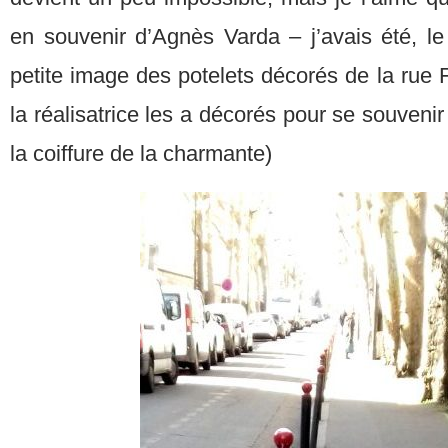
en souvenir d’Agnès Varda – j’avais été, le
petite image des potelets décorés de la rue Fr
la réalisatrice les a décorés pour se souvenir
la coiffure de la charmante)