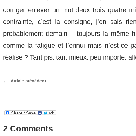
corriger enlever un mot deux trois quatre mi
contrainte, c’est la consigne, j’en sais rien
probablement demain – toujours la même hist
comme la fatigue et l’ennui mais n’est-ce p
réalise ? Tant pis, tant mieux, peu importe, all
Article précédent
2 Comments