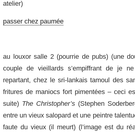
atelier)
passer chez paumée
au louxor salle 2 (pourrie de pubs) (une do
couple de vieillards s’empiffrant de je ne 
repartant, chez le sri-lankais tamoul des 
fritures de maniocs fort pimentées – ceci es
suite)
The Christopher’s
(Stephen Soderber
entre un vieux salopard et une peintre talent
faute du vieux (il meurt) (l’image est du réa