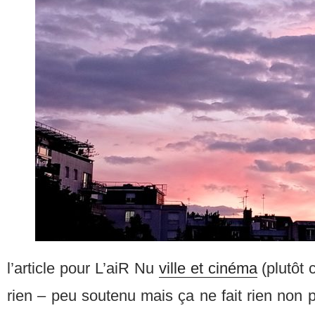
l’article pour L’aiR Nu
ville et cinéma
(plutôt 
rien – peu soutenu mais ça ne fait rien non pl