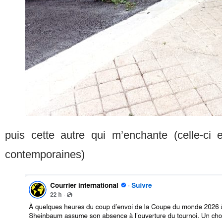
puis cette autre qui m’enchante (celle-ci
contemporaines)