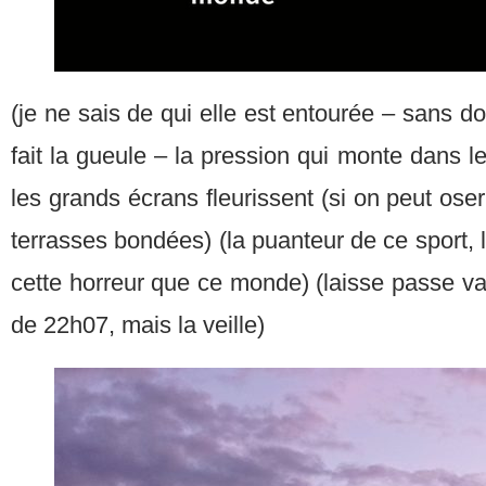
(je ne sais de qui elle est entourée – sans do
fait la gueule – la pression qui monte dans l
les grands écrans fleurissent (si on peut ose
terrasses bondées) (la puanteur de ce sport, le
cette horreur que ce monde) (laisse passe va)
de 22h07, mais la veille)