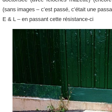
(sans images – c’est passé, c’était une passad
E & L – en passant cette résistance-ci