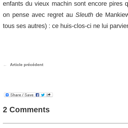
enfants du vieux machin sont encore pires qu
on pense avec regret au
Sleuth
de Mankiew
tous ses autres) : ce huis-clos-ci ne lui parvi
Article précédent
2 Comments