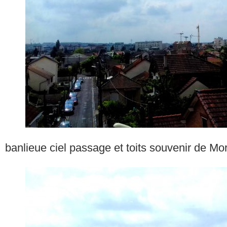
banlieue ciel passage et toits souvenir de Mo