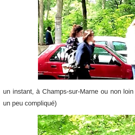
un instant, à Champs-sur-Marne ou non loin 
un peu compliqué)