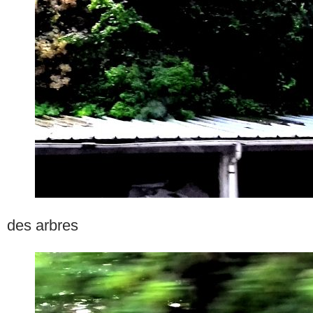
des arbres