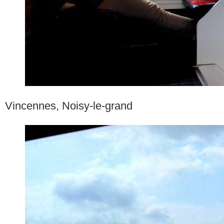
Vincennes, Noisy-le-grand