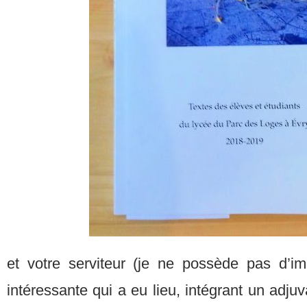
et votre serviteur (je ne possède pas d’i
intéressante qui a eu lieu, intégrant un adju