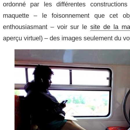
ordonné par les différentes constructions
maquette – le foisonnement que cet obj
enthousiasmant – voir sur le
site de la ma
aperçu virtuel) – des images seulement du v