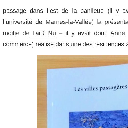
passage dans l’est de la banlieue (il y a
l’université de Marnes-la-Vallée) la présent
moitié de
l’aiR Nu
– il y avait donc Anne Sa
commerce) réalisé dans
une des résidences
à