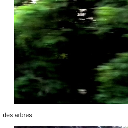
des arbres