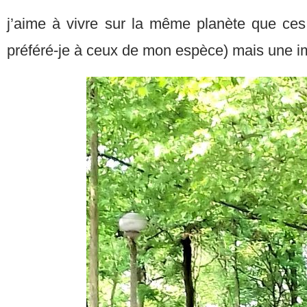
j’aime à vivre sur la même planète que ces 
préféré-je à ceux de mon espèce) mais une 