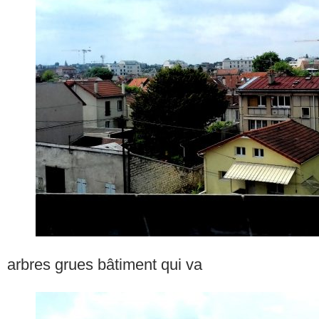
arbres grues bâtiment qui va