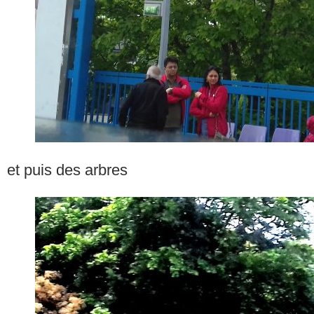
et puis des arbres