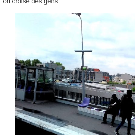
on croise des gens