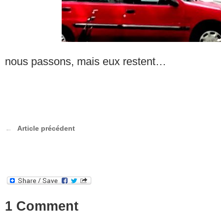
nous passons, mais eux restent…
Article précédent
1 Comment