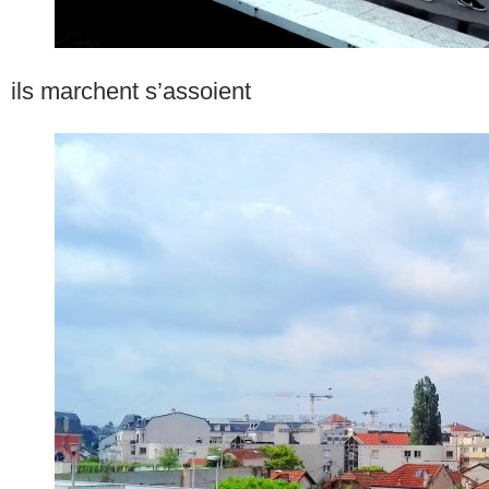
ils marchent s’assoient