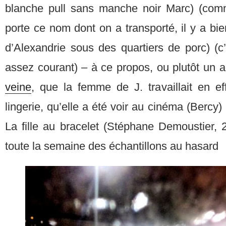
blanche pull sans manche noir Marc) (comm
porte ce nom dont on a transporté, il y a bie
d’Alexandrie sous des quartiers de porc) (c
assez courant) – à ce propos, ou plutôt un 
veine
, que la femme de J. travaillait en 
lingerie, qu’elle a été voir au cinéma (Bercy
La fille au bracelet (Stéphane Demoustier, 
toute la semaine des échantillons au hasard