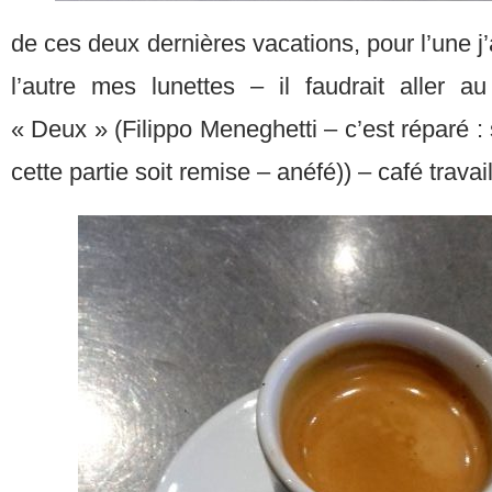
de ces deux dernières vacations, pour l’une j
l’autre mes lunettes – il faudrait aller
« Deux » (Filippo Meneghetti – c’est réparé : 
cette partie soit remise – anéfé)) – café trava