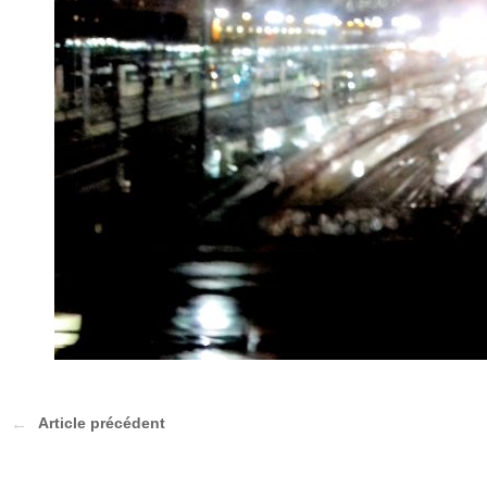
Article précédent