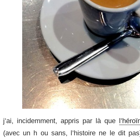
j’ai, incidemment, appris par là que
l’héroï
(avec un h ou sans, l’histoire ne le dit pa