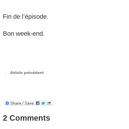
Fin de l’épisode.
Bon week-end.
Article précédent
2 Comments