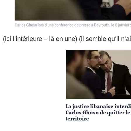
(ici l’intérieure – là en une) (il semble qu’il n