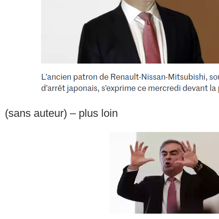
(sans auteur) – plus loin