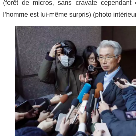
(forêt de micros, sans cravate cependan
l’homme est lui-même surpris) (photo intérieu