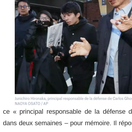
ce « principal responsable de la défense 
dans deux semaines – pour mémoire. Il répo