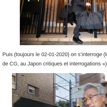
Puis (toujours le 02-01-2020) on s’interroge (l
de CG, au Japon critiques et interrogations »)