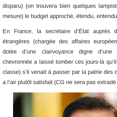
disparu) (on trouvera bien quelques lampist
mesure) le budget approché, étendu, entendu
En France, la secrétaire d’État auprès d
étrangères (chargée des affaires européen
dotée d’une clairvoyance digne d’une 
chevronnée a laissé tomber ces jours-là qu’il
classe) s’il venait à passer par la patrie des 
a l’air plutôt satisfait (CG ne sera pas extradé