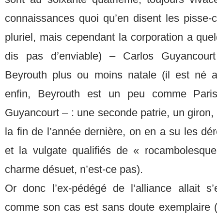
connaissances quoi qu’en disent les pisse-
pluriel, mais cependant la corporation a quel
dis pas d’enviable) – Carlos Guyancourt
Beyrouth plus ou moins natale (il est né a
enfin, Beyrouth est un peu comme Paris
Guyancourt – : une seconde patrie, un giron
la fin de l’année dernière, on en a su les dé
et la vulgate qualifiés de « rocambolesqu
charme désuet, n’est-ce pas).
Or donc l’ex-pédégé de l’alliance allait s’
comme son cas est sans doute exemplaire (