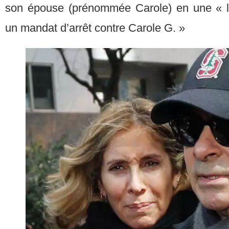
son épouse (prénommée Carole) en une « la
un mandat d’arrêt contre Carole G. »