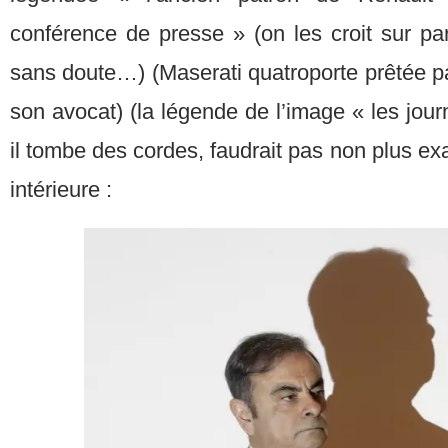
conférence de presse » (on les croit sur paro
sans doute…) (Maserati quatroporte prêtée p
son avocat) (la légende de l’image « les jour
il tombe des cordes, faudrait pas non plus exa
intérieure :