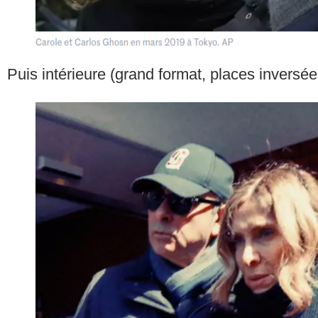
Puis intérieure (grand format, places inversée