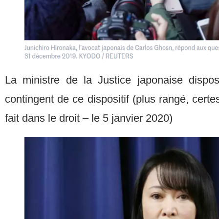
La ministre de la Justice japonaise dispo
contingent de ce dispositif (plus rangé, cert
fait dans le droit – le 5 janvier 2020)