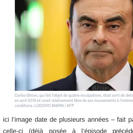
ici l’image date de plusieurs années – fait
celle-ci (déjà posée à l’épisode
précéd