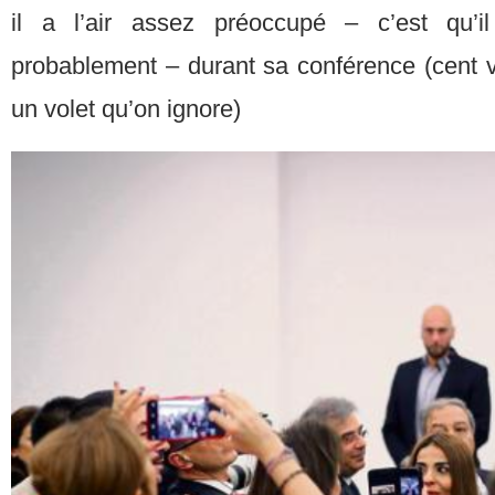
il a l’air assez préoccupé – c’est qu’
probablement – durant sa conférence (cent vin
un volet qu’on ignore)