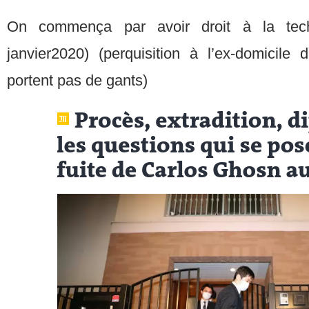
On commença par avoir droit à la tech
janvier2020) (perquisition à l’ex-domicile 
portent pas de gants)