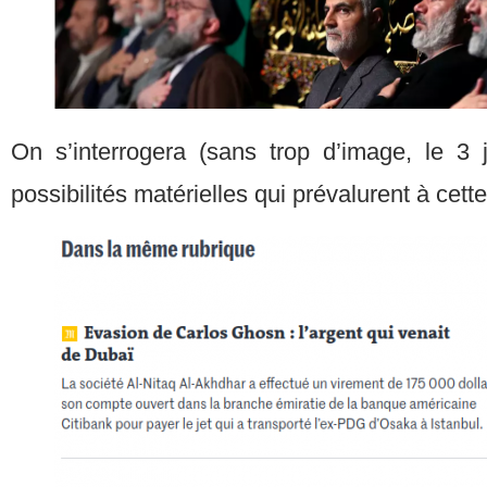
On s’interrogera (sans trop d’image, le 3 j
possibilités matérielles qui prévalurent à cett