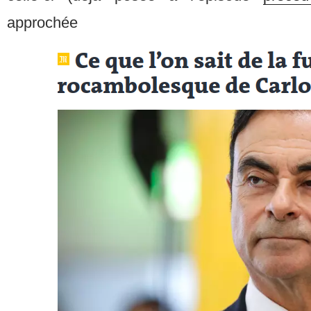
approchée