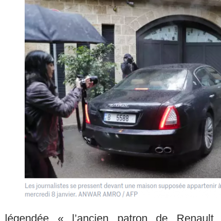
légendée « l’ancien patron de Renault 