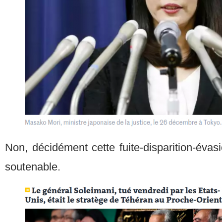
Non, décidément cette fuite-disparition-éva
soutenable.