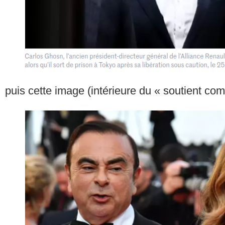
puis cette image (intérieure du « soutient com