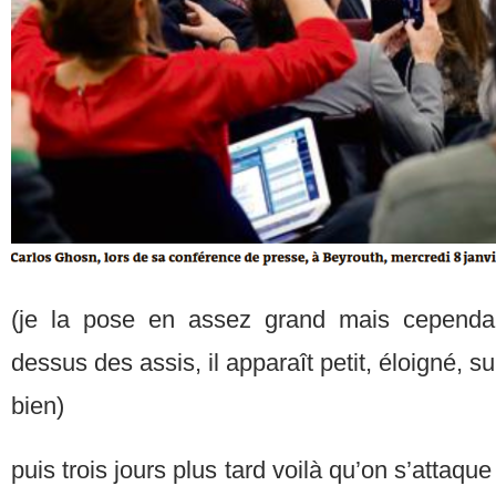
(je la pose en assez grand mais cependa
dessus des assis, il apparaît petit, éloigné, s
bien)
puis trois jours plus tard voilà qu’on s’attaque