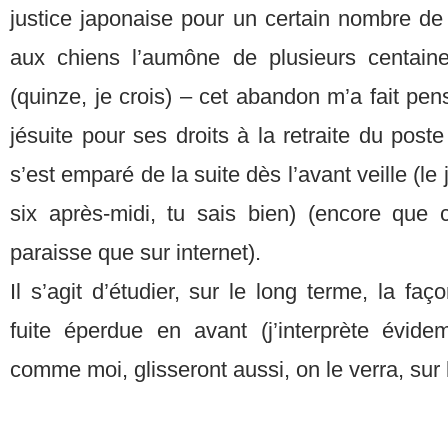
justice japonaise pour un certain nombre de d
aux chiens l’aumône de plusieurs centaine
(quinze, je crois) – cet abandon m’a fait pen
jésuite pour ses droits à la retraite du post
s’est emparé de la suite dès l’avant veille (le 
six après-midi, tu sais bien) (encore que 
paraisse que sur internet).
Il s’agit d’étudier, sur le long terme, la faço
fuite éperdue en avant (j’interprète évidem
comme moi, glisseront aussi, on le verra, sur 