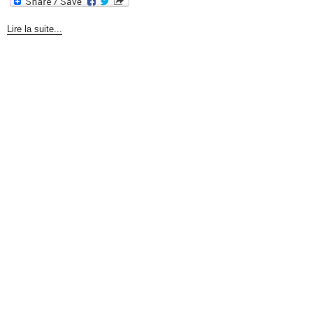
Lire la suite...