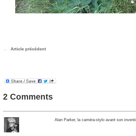
Article précédent
2 Comments
Alan Parker, la caméra-stylo avant son inven