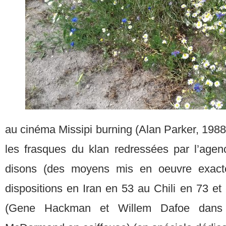
au cinéma Missipi burning (Alan Parker, 1988)
les frasques du klan redressées par l’agenc
disons (des moyens mis en oeuvre exac
dispositions en Iran en 53 au Chili en 73 et 
(Gene Hackman et Willem Dafoe dans l