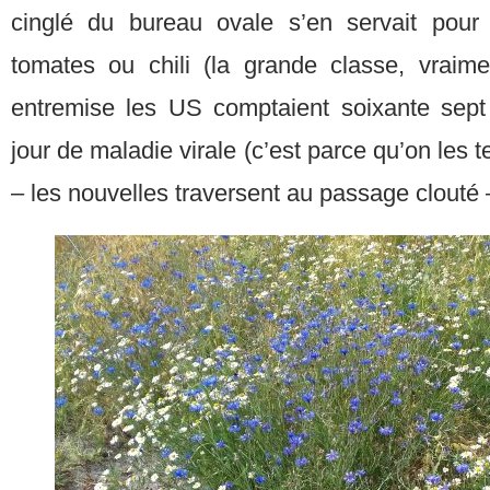
cinglé du bureau ovale s’en servait pou
tomates ou chili (la grande classe, vraim
entremise les US comptaient soixante sept
jour de maladie virale (c’est parce qu’on les t
– les nouvelles traversent au passage clouté 