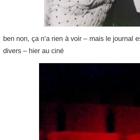
ben non, ça n’a rien à voir – mais le journal 
divers – hier au ciné