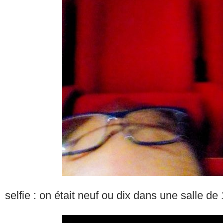
selfie : on était neuf ou dix dans une salle de