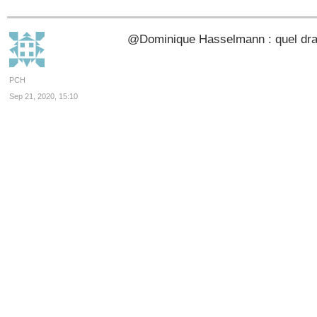
@Dominique Hasselmann : quel drag
PCH
Sep 21, 2020, 15:10