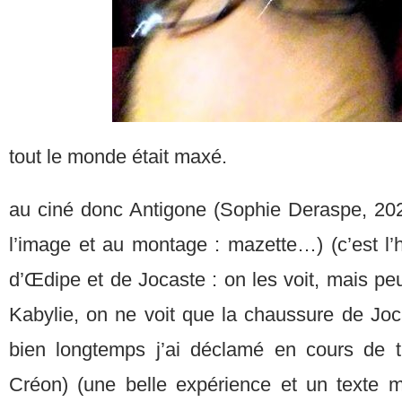
tout le monde était maxé.
au ciné donc Antigone (Sophie Deraspe, 20
l’image et au montage : mazette…) (c’est l’hi
d’Œdipe et de Jocaste : on les voit, mais peu
Kabylie, on ne voit que la chaussure de Joca
bien longtemps j’ai déclamé en cours de 
Créon) (une belle expérience et un texte m