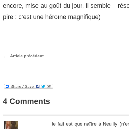
encore, mise au goût du jour, il semble – rés
pire : c’est une héroïne magnifique)
Article précédent
4 Comments
le fait est que naître à Neuilly (n’