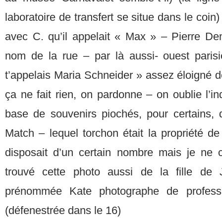
laboratoire de transfert se situe dans le coin)
avec C. qu’il appelait « Max » – Pierre D
nom de la rue – par là aussi- ouest paris
t’appelais Maria Schneider » assez éloigné d
ça ne fait rien, on pardonne – on oublie l’inde
base de souvenirs piochés, pour certains,
Match – lequel torchon était la propriété d
disposait d’un certain nombre mais je ne 
trouvé cette photo aussi de la fille de
prénommée Kate photographe de profess
(défenestrée dans le 16)