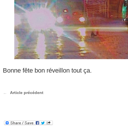
Bonne fête bon réveillon tout ça.
Article précédent