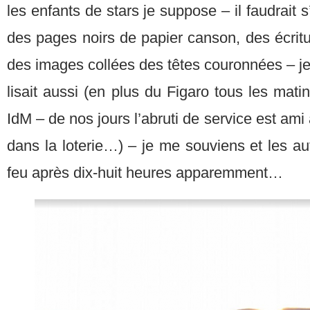
les enfants de stars je suppose – il faudrait s
des pages noirs de papier canson, des écrit
des images collées des têtes couronnées – 
lisait aussi (en plus du Figaro tous les ma
IdM – de nos jours l’abruti de service est am
dans la loterie…) – je me souviens et les au
feu après dix-huit heures apparemment…