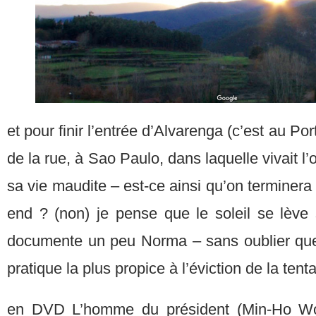
et pour finir l’entrée d’Alvarenga (c’est au Por
de la rue, à Sao Paulo, dans laquelle vivait l’
sa vie maudite – est-ce ainsi qu’on terminera
end ? (non) je pense que le soleil se lève 
documente un peu Norma – sans oublier que
pratique la plus propice à l’éviction de la tenta
en DVD L’homme du président (Min-Ho Wo