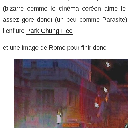
(bizarre comme le cinéma coréen aime le 
assez gore donc) (un peu comme Parasite) 
l’enflure
Park Chung-Hee
et une image de Rome pour finir donc