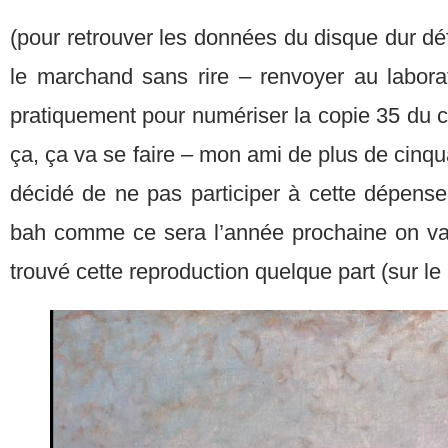
(pour retrouver les données du disque dur déf
le marchand sans rire – renvoyer au laborat
pratiquement pour numériser la copie 35 du 
ça, ça va se faire – mon ami de plus de cinqua
décidé de ne pas participer à cette dépense
bah comme ce sera l’année prochaine on va
trouvé cette reproduction quelque part (sur le