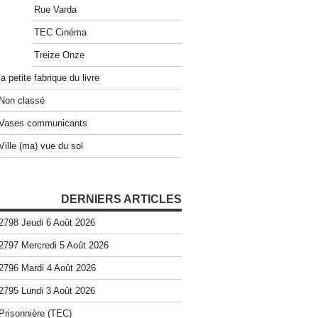
Rue Varda
TEC Cinéma
Treize Onze
la petite fabrique du livre
Non classé
Vases communicants
Ville (ma) vue du sol
DERNIERS ARTICLES
2798 Jeudi 6 Août 2026
2797 Mercredi 5 Août 2026
2796 Mardi 4 Août 2026
2795 Lundi 3 Août 2026
Prisonnière (TEC)