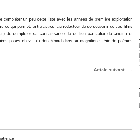
compléter un peu cette liste avec les années de première exploitation
rs ce qui permet, entre autres, au rédacteur de se souvenir de ces films
bien) de compléter sa connaissance de ce lieu particulier du cinéma et
ires posés chez Lulu deuch’nord dans sa magnifique série de
poèmes
Article suivant
patience