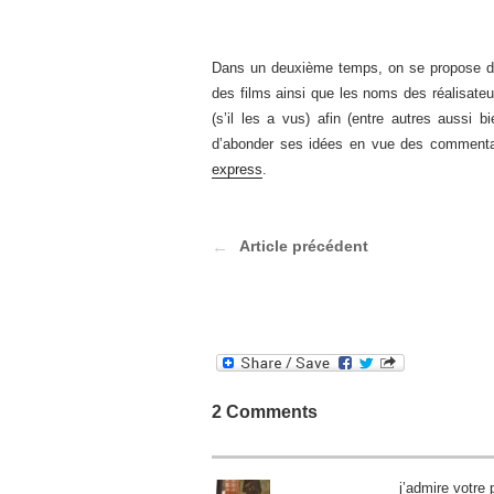
Dans un deuxième temps, on se propose de 
des films ainsi que les noms des réalisateu
(s’il les a vus) afin (entre autres aussi 
d’abonder ses idées en vue des commenta
express
.
Article précédent
2 Comments
j’admire votre 