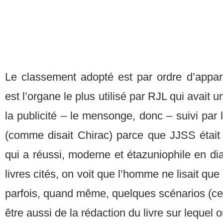
Le classement adopté est par ordre d’apparit
est l’organe le plus utilisé par RJL qui avait
la publicité – le mensonge, donc – suivi par 
(comme disait Chirac) parce que JJSS étai
qui a réussi, moderne et étazuniophile en dia
livres cités, on voit que l’homme ne lisait qu
parfois, quand même, quelques scénarios (ce d
être aussi de la rédaction du livre sur lequel on