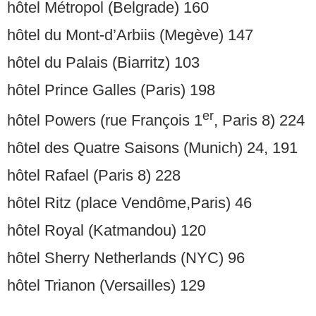
hôtel Métropol (Belgrade) 160
hôtel du Mont-d’Arbiis (Megève) 147
hôtel du Palais (Biarritz) 103
hôtel Prince Galles (Paris) 198
er
hôtel Powers (rue François 1
, Paris 8) 224
hôtel des Quatre Saisons (Munich) 24, 191
hôtel Rafael (Paris 8) 228
hôtel Ritz (place Vendôme,Paris) 46
hôtel Royal (Katmandou) 120
hôtel Sherry Netherlands (NYC) 96
hôtel Trianon (Versailles) 129