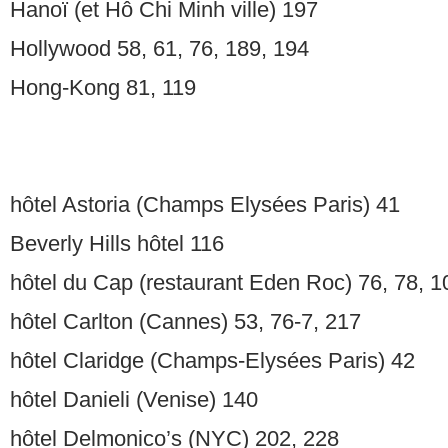
Hanoï (et Hô Chi Minh ville) 197
Hollywood 58, 61, 76, 189, 194
Hong-Kong 81, 119
hôtel Astoria (Champs Elysées Paris) 41
Beverly Hills hôtel 116
hôtel du Cap (restaurant Eden Roc) 76, 78, 1
hôtel Carlton (Cannes) 53, 76-7, 217
hôtel Claridge (Champs-Elysées Paris) 42
hôtel Danieli (Venise) 140
hôtel Delmonico’s (NYC) 202, 228