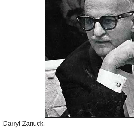
Darryl Zanuck