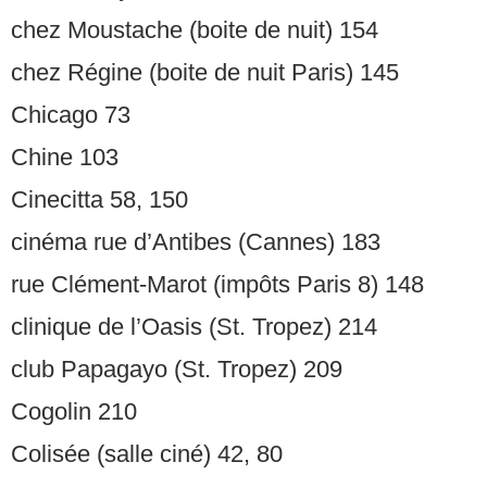
chez Moustache (boite de nuit) 154
chez Régine (boite de nuit Paris) 145
Chicago 73
Chine 103
Cinecitta 58, 150
cinéma rue d’Antibes (Cannes) 183
rue Clément-Marot (impôts Paris 8) 148
clinique de l’Oasis (St. Tropez) 214
club Papagayo (St. Tropez) 209
Cogolin 210
Colisée (salle ciné) 42, 80