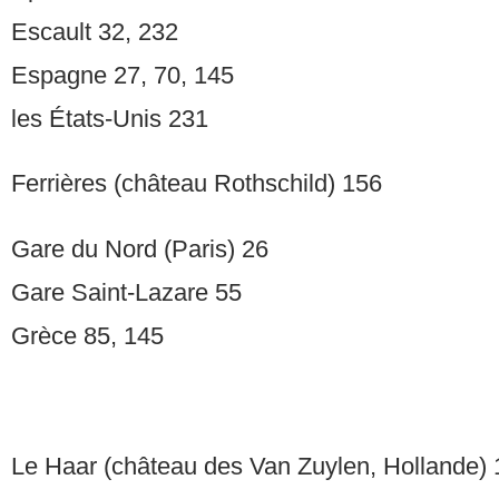
Escault 32, 232
Espagne 27, 70, 145
les États-Unis 231
Ferrières (château Rothschild) 156
Gare du Nord (Paris) 26
Gare Saint-Lazare 55
Grèce 85, 145
Le Haar (château des Van Zuylen, Hollande) 