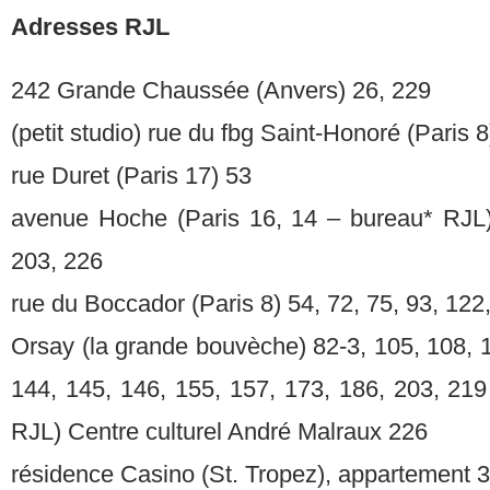
Adresses RJL
242 Grande Chaussée (Anvers) 26, 229
(petit studio) rue du fbg Saint-Honoré (Paris 8
rue Duret (Paris 17) 53
avenue Hoche (Paris 16, 14 – bureau* RJL)
203, 226
rue du Boccador (Paris 8) 54, 72, 75, 93, 122
Orsay (la grande bouvèche) 82-3, 105, 108, 1
144, 145, 146, 155, 157, 173, 186, 203, 219
RJL) Centre culturel André Malraux 226
résidence Casino (St. Tropez), appartement 3