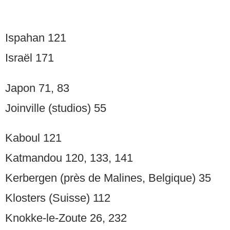
Ispahan 121
Israël 171
Japon 71, 83
Joinville (studios) 55
Kaboul 121
Katmandou 120, 133, 141
Kerbergen (près de Malines, Belgique) 35
Klosters (Suisse) 112
Knokke-le-Zoute 26, 232