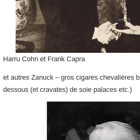
Harru Cohn et Frank Capra
et autres Zanuck – gros cigares chevalières
dessous (et cravates) de soie palaces etc.)