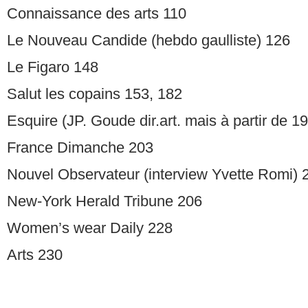
Connaissance des arts 110
Le Nouveau Candide (hebdo gaulliste) 126
Le Figaro 148
Salut les copains 153, 182
Esquire (JP. Goude dir.art. mais à partir de 1
France Dimanche 203
Nouvel Observateur (interview Yvette Romi) 
New-York Herald Tribune 206
Women’s wear Daily 228
Arts 230