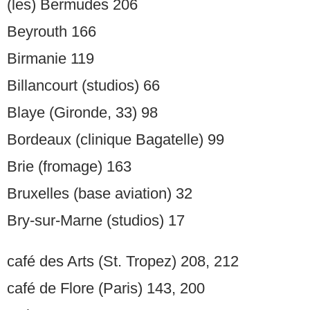
(les) Bermudes 206
Beyrouth 166
Birmanie 119
Billancourt (studios) 66
Blaye (Gironde, 33) 98
Bordeaux (clinique Bagatelle) 99
Brie (fromage) 163
Bruxelles (base aviation) 32
Bry-sur-Marne (studios) 17
café des Arts (St. Tropez) 208, 212
café de Flore (Paris) 143, 200