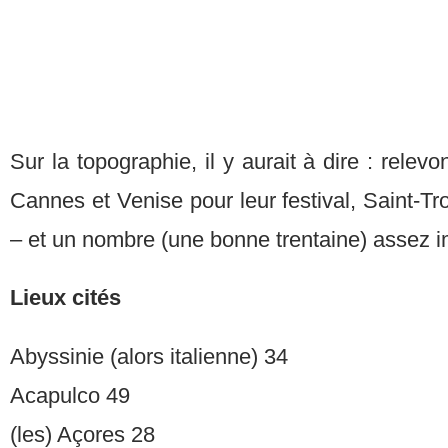
Sur la topographie, il y aurait à dire : rele
Cannes et Venise pour leur festival, Saint-T
– et un nombre (une bonne trentaine) assez i
Lieux cités
Abyssinie (alors italienne) 34
Acapulco 49
(les) Açores 28