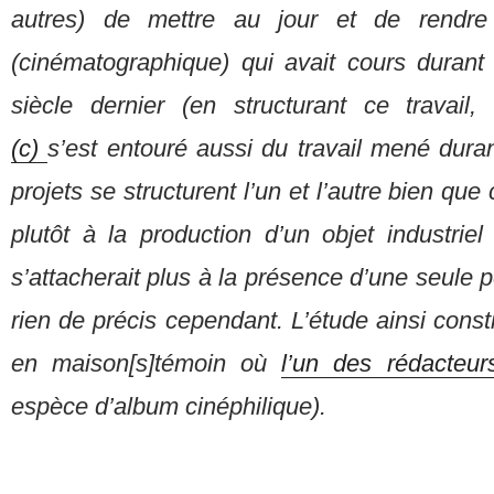
autres) de mettre au jour et de rendre
(cinématographique) qui avait cours duran
siècle dernier (en structurant ce travail,
(c)
s’est entouré aussi du travail mené dura
projets se structurent l’un et l’autre bien que
plutôt à la production d’un objet industrie
s’attacherait plus à la présence d’une seule 
rien de précis cependant. L’étude ainsi const
en maison[s]témoin où
l’un des rédacteur
espèce d’album cinéphilique).