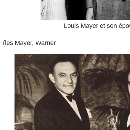
Louis Mayer et son ép
(les Mayer, Warner