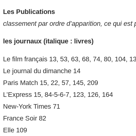
Les Publications
classement par ordre d’apparition, ce qui est 
les journaux (italique : livres)
Le film français 13, 53, 63, 68, 74, 80, 104, 1
Le journal du dimanche 14
Paris Match 15, 22, 57, 145, 209
L’Express 15, 84-5-6-7, 123, 126, 164
New-York Times 71
France Soir 82
Elle 109