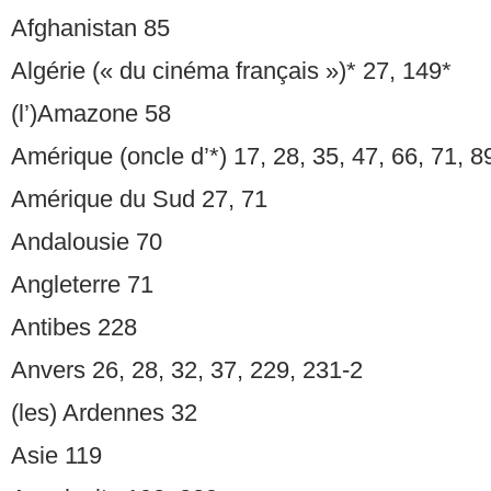
Afghanistan 85
Algérie (« du cinéma français »)* 27, 149*
(l’)Amazone 58
Amérique (oncle d’*) 17, 28, 35, 47, 66, 71, 8
Amérique du Sud 27, 71
Andalousie 70
Angleterre 71
Antibes 228
Anvers 26, 28, 32, 37, 229, 231-2
(les) Ardennes 32
Asie 119