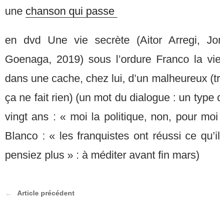
une
chanson qui passe
en dvd Une vie secrète (Aitor Arregi, J
Goenaga, 2019) sous l’ordure Franco la v
dans une cache, chez lui, d’un malheureux (tr
ça ne fait rien) (un mot du dialogue : un type
vingt ans : « moi la politique, non, pour moi
Blanco : « les franquistes ont réussi ce qu’i
pensiez plus » : à méditer avant fin mars)
Article précédent