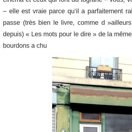
– elle est vraie parce qu’il a parfaitement rai
passe (très bien le livre, comme d »ailleur
depuis) « Les mots pour le dire » de la même
bourdons a chu