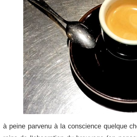
à peine parvenu à la conscience quelque cho