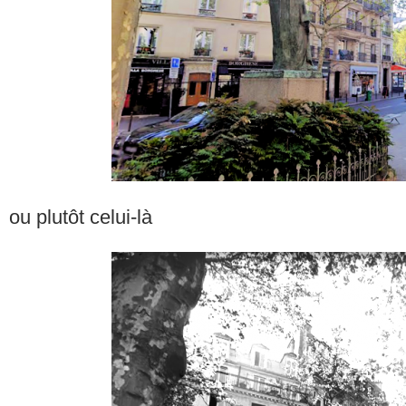
ou plutôt celui-là