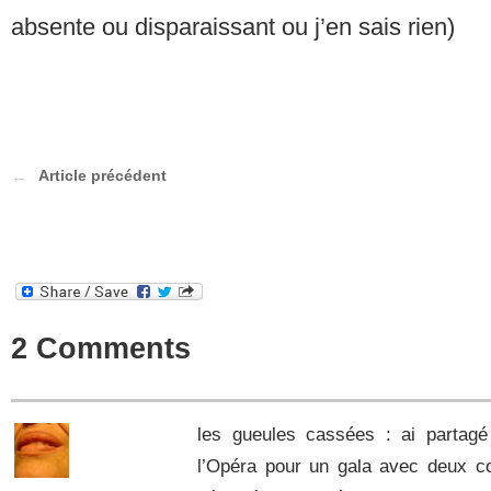
absente ou disparaissant ou j’en sais rien)
Article précédent
2 Comments
les gueules cassées : ai partag
l’Opéra pour un gala avec deux c