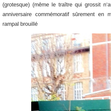
(grotesque) (même le traître qui grossit n’
anniversaire commémoratif sûrement en m
rampal brouillé