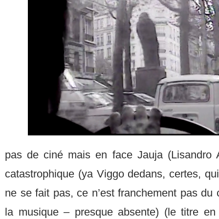
pas de ciné mais en face Jauja (Lisandro 
catastrophique (ya Viggo dedans, certes, qu
ne se fait pas, ce n’est franchement pas du c
la musique – presque absente) (le titre en 