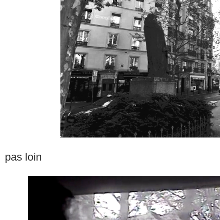
pas loin