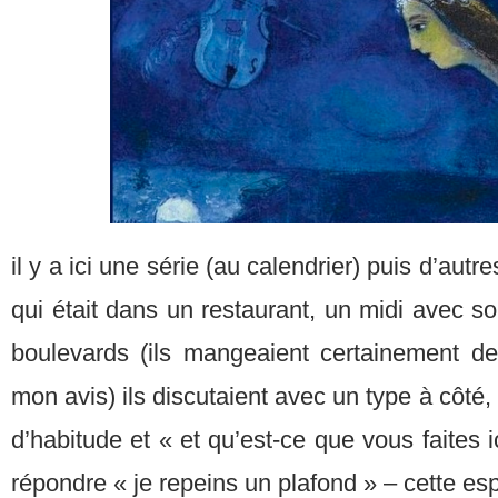
il y a ici une série (au calendrier) puis d’autr
qui était dans un restaurant, un midi avec so
boulevards (ils mangeaient certainement d
mon avis) ils discutaient avec un type à côté
d’habitude et « et qu’est-ce que vous faites 
répondre « je repeins un plafond » – cette es