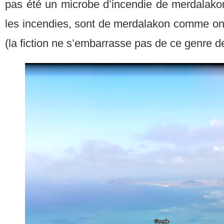
pas été un microbe d’incendie de merdalakon
les incendies, sont de merdalakon comme on 
(la fiction ne s’embarrasse pas de ce genre d