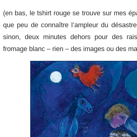
(en bas, le tshirt rouge se trouve sur mes ép
que peu de connaître l’ampleur du désastre 
sinon, deux minutes dehors pour des rai
fromage blanc – rien – des images ou des ma