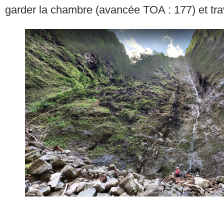
garder la chambre (avancée TOA : 177) et tra