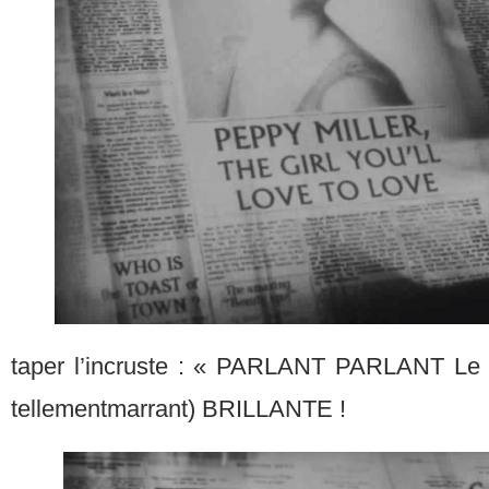
taper l’incruste : « PARLANT PARLANT Le p
tellementmarrant) BRILLANTE !