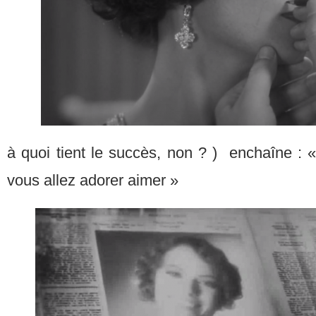
à quoi tient le succès, non ? ) enchaîne : « 
vous allez adorer aimer »