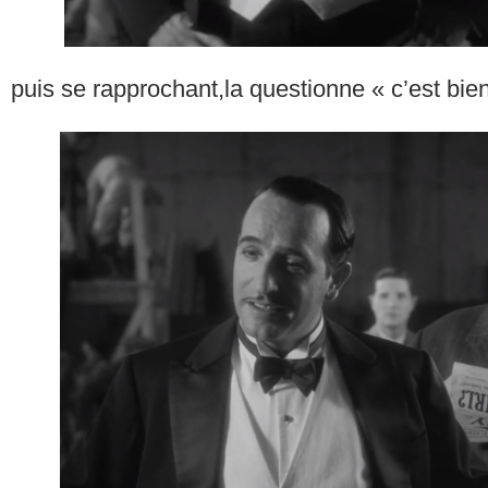
puis se rapprochant,la questionne « c’est bien