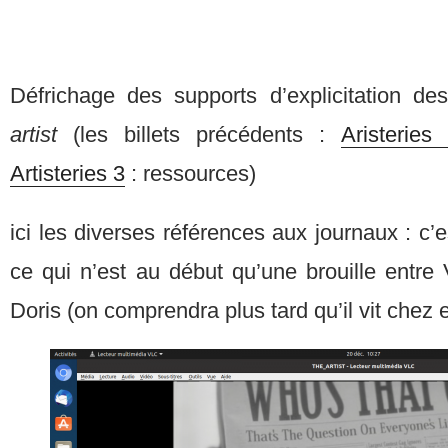
Défrichage des supports d’explicitation d
artist
(les billets précédents :
Aristeries
Artisteries 3
: ressources)
ici les diverses références aux journaux : c’es
ce qui n’est au début qu’une brouille entre
Doris (on comprendra plus tard qu’il vit chez e