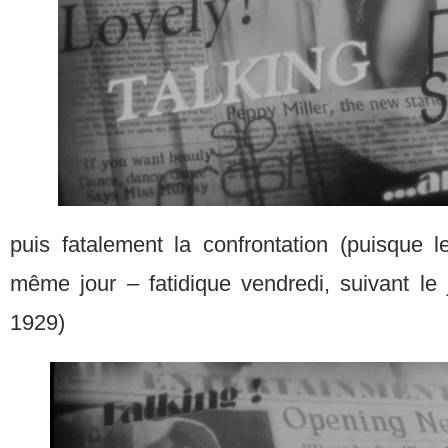
puis fatalement la confrontation (puisque l
même jour – fatidique vendredi, suivant le 
1929)