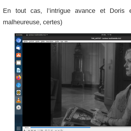
En tout cas, l’intrigue avance et Doris 
malheureuse, certes)