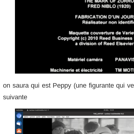
on saura qui est Peppy (une figurante qui ve
suivante