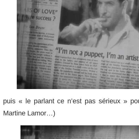
puis « le parlant ce n’est pas sérieux » pou
Martine Lamor…)