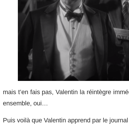
mais t’en fais pas, Valentin la réintègre imm
ensemble, oui…
Puis voilà que Valentin apprend par le journal