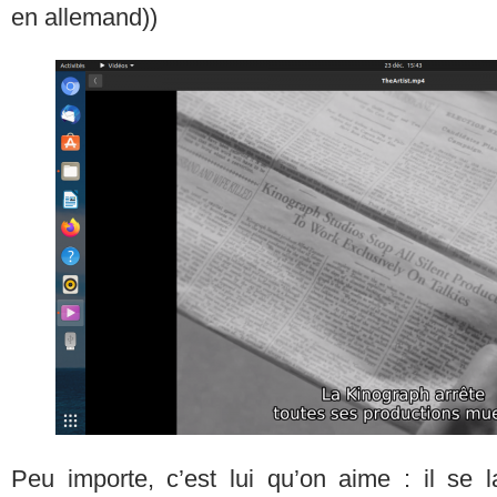
en allemand))
Peu importe, c’est lui qu’on aime : il se 