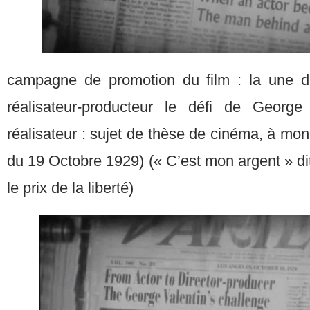
campagne de promotion du film : la une du
réalisateur-producteur le défi de George
réalisateur : sujet de thèse de cinéma, à mo
du 19 Octobre 1929) (« C’est mon argent » dit-
le prix de la liberté)