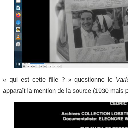
« qui est cette fille ? » questionne le
Var
apparaît la mention de la source (1930 mais 