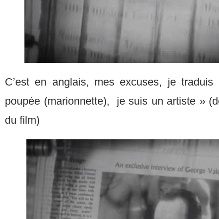
C’est en anglais, mes excuses, je traduis
poupée (marionnette), je suis un artiste » (d
du film)