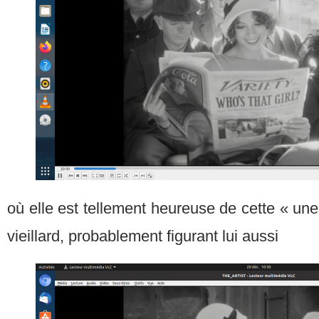
où elle est tellement heureuse de cette « une
vieillard, probablement figurant lui aussi