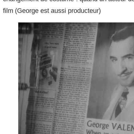
film (George est aussi producteur)