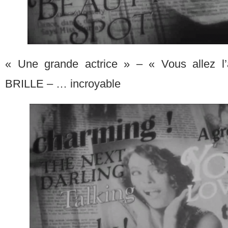
« Une grande actrice » – « Vous allez l
BRILLE – … incroyable