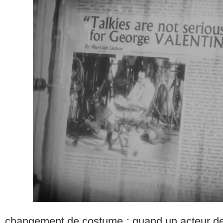
changement de costume : quand un acteur dev