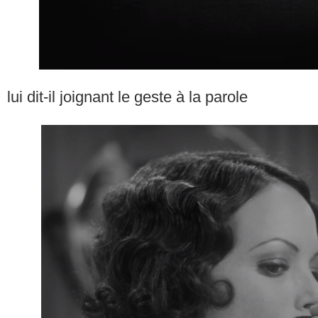
lui dit-il joignant le geste à la parole