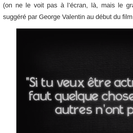
(on ne le voit pas à l’écran, là, mais le g
suggéré par George Valentin au début du film