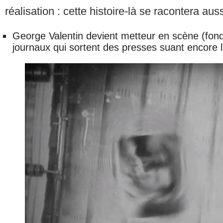
réalisation : cette histoire-là se racontera aus
George Valentin devient metteur en scène (fond d
journaux qui sortent des presses suant encore l