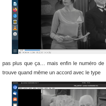
pas plus que ça… mais enfin le numéro de 
trouve quand même un accord avec le type