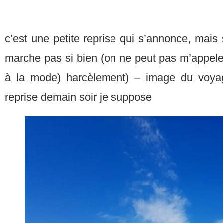
c’est une petite reprise qui s’annonce, mais 
marche pas si bien (on ne peut pas m’appeler 
à la mode) harcèlement) – image du voyage
reprise demain soir je suppose