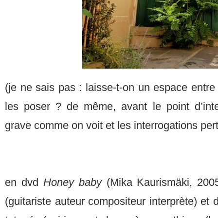
(je ne sais pas : laisse-t-on un espace entre
les poser ? de même, avant le point d’inter
grave comme on voit et les interrogations per
en dvd
Honey baby
(Mika Kaurismäki, 200
(guitariste auteur compositeur interprète) et