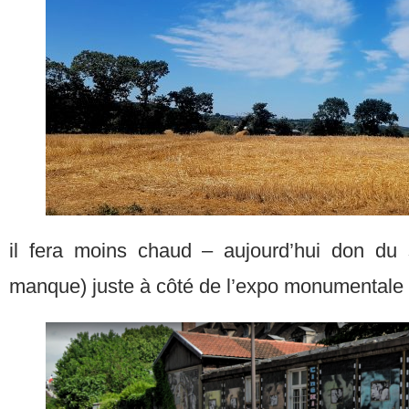
il fera moins chaud – aujourd’hui don du 
manque) juste à côté de l’expo monumental