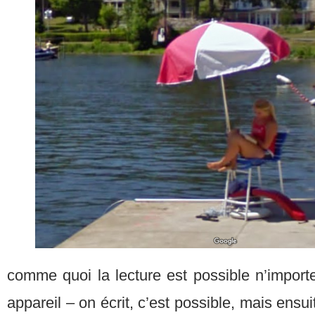
comme quoi la lecture est possible n’import
appareil – on écrit, c’est possible, mais ensui