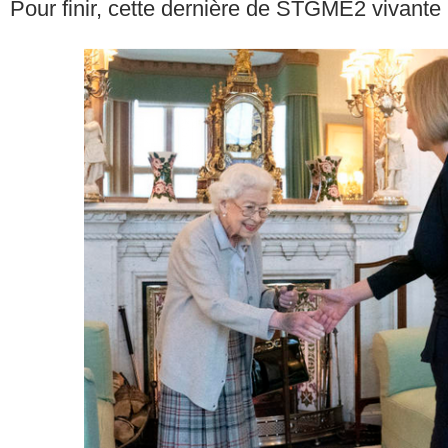
Pour finir, cette dernière de STGME2 vivante (