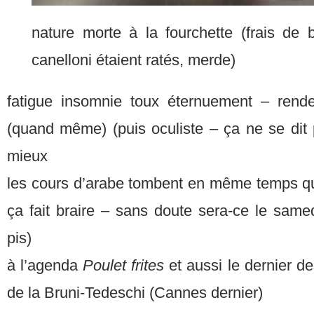
nature morte à la fourchette (frais de 
canelloni étaient ratés, merde)
fatigue insomnie toux éternuement – rende
(quand même) (puis oculiste – ça ne se dit 
mieux
les cours d’arabe tombent en même temps qu
ça fait braire – sans doute sera-ce le samedi
pis)
à l’agenda
Poulet frites
et aussi le dernier 
de la Bruni-Tedeschi (Cannes dernier)