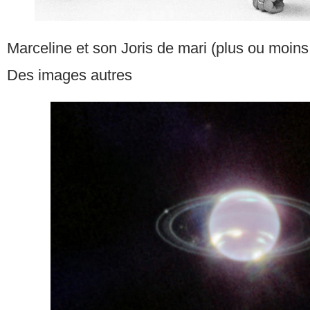
Marceline et son Joris de mari (plus ou moin
Des images autres