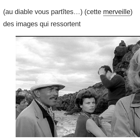
(au diable vous partîtes…) (cette
merveille
)
des images qui ressortent