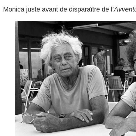
Monica juste avant de disparaître de l’
Avvent