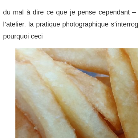
du mal à dire ce que je pense cependant –
l’atelier, la pratique photographique s’interro
pourquoi ceci