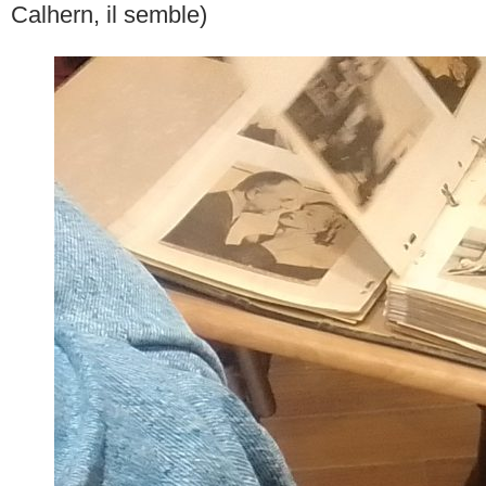
Calhern, il semble)