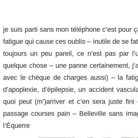
je suis parti sans mon téléphone c’est pour ç
fatigue qui cause ces oublis – inutile de se fa
toujours un peu pareil, ce n’est pas par l’u
quelque chose – une panne certainement, j’ai
avec le chèque de charges aussi) – la fatig
d’apoplexie, d’épilepsie, un accident vascula
quoi peut (m’)arriver et c’en sera juste fi
passage courses pain – Belleville sans imag
l’Équerre