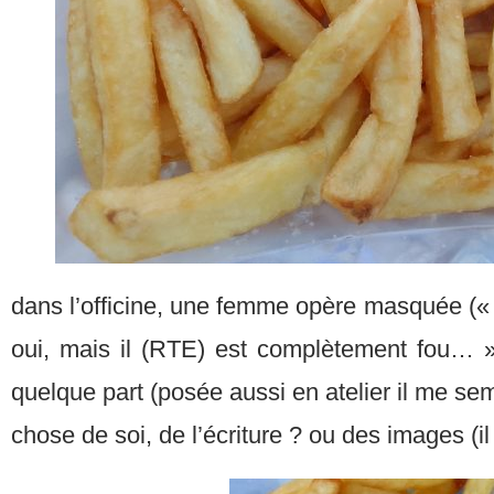
dans l’officine, une femme opère masquée («
oui, mais il (RTE) est complètement fou… »
quelque part (posée aussi en atelier il me semb
chose de soi, de l’écriture ? ou des images (i