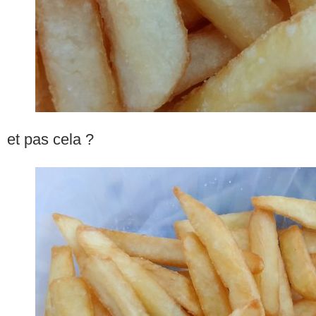
et pas cela ?