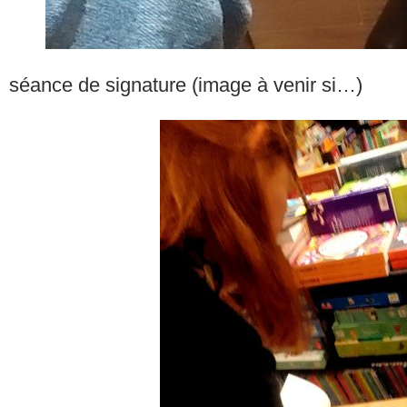
séance de signature (image à venir si…)