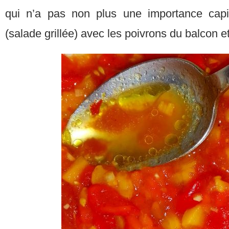
qui n’a pas non plus une importance cap
(salade grillée) avec les poivrons du balcon e