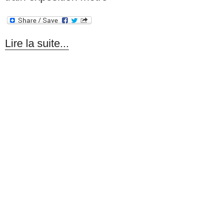
Lire la suite...