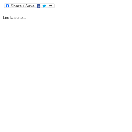
Lire la suite...