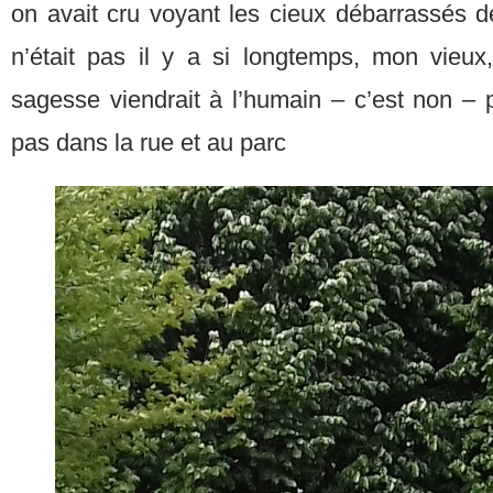
on avait cru voyant les cieux débarrassés d
n’était pas il y a si longtemps, mon vieu
sagesse viendrait à l’humain – c’est non –
pas dans la rue et au parc