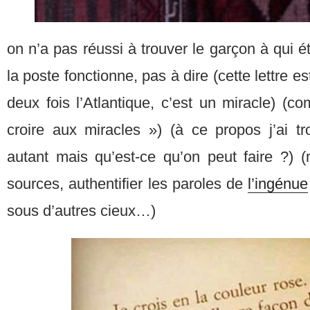
on n’a pas réussi à trouver le garçon à qui éta
la poste fonctionne, pas à dire (cette lettre e
deux fois l’Atlantique, c’est un miracle) (com
croire aux miracles ») (à ce propos j’ai tr
autant mais qu’est-ce qu’on peut faire ?) (
sources, authentifier les paroles de
l’ingénue
sous d’autres cieux…)