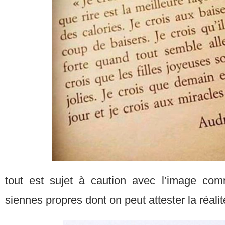
tout est sujet à caution avec l’image co
siennes propres dont on peut attester la réalit