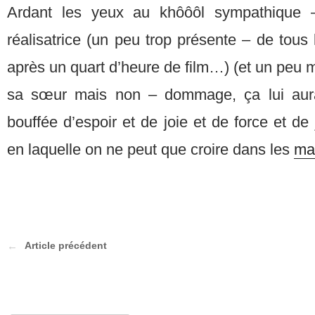
Ardant les yeux au khôôôl sympathique –
réalisatrice (un peu trop présente – de tous
après un quart d’heure de film…) (et un peu m
sa sœur mais non – dommage, ça lui aura
bouffée d’espoir et de joie et de force et d
en laquelle on ne peut que croire dans les
man
Article précédent