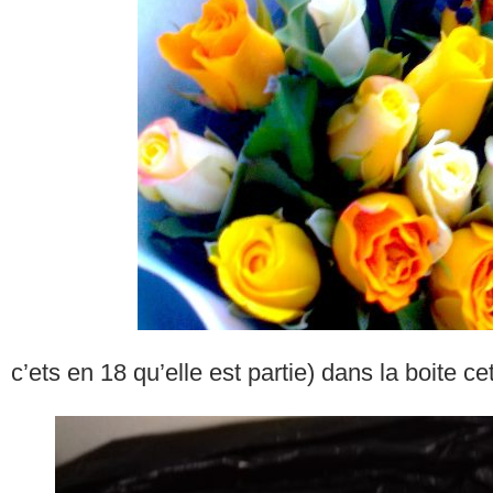
c’ets en 18 qu’elle est partie) dans la boite ce