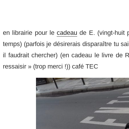
en librairie pour le
cadeau
de E. (vingt-huit
temps) (parfois je désirerais disparaître tu sai
il faudrait chercher) (en cadeau le livre d
ressaisir » (trop merci !)) café TEC