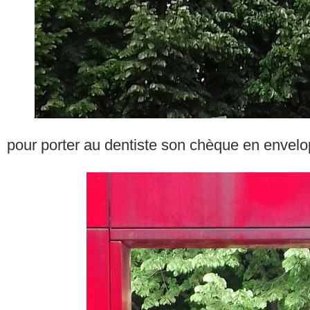
pour porter au dentiste son chèque en envel