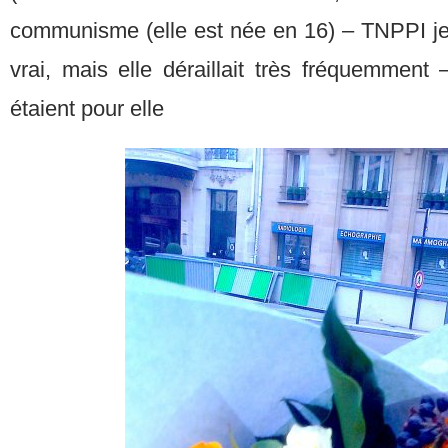
communisme (elle est née en 16) – TNPPI je 
vrai, mais elle déraillait très fréquemment 
étaient pour elle