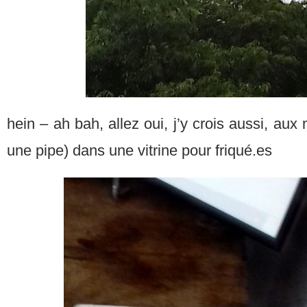
hein – ah bah, allez oui, j’y crois aussi, aux 
une pipe) dans une vitrine pour friqué.es