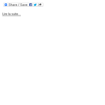
Lire la suite...