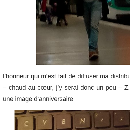
l’honneur qui m’est fait de diffuser ma distrib
– chaud au cœur, j’y serai donc un peu – Z. 
une image d’anniversaire