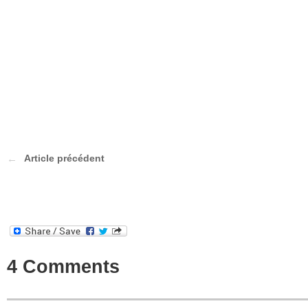
Article précédent
4 Comments