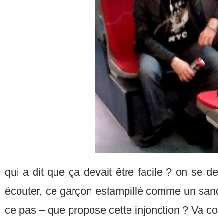
qui a dit que ça devait être facile ? on se d
écouter, ce garçon estampillé comme un sand
ce pas – que propose cette injonction ? Va