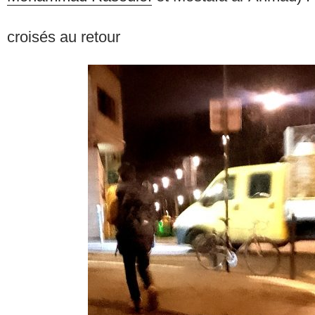
croisés au retour