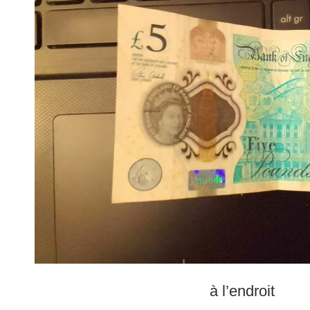
à l’endroit