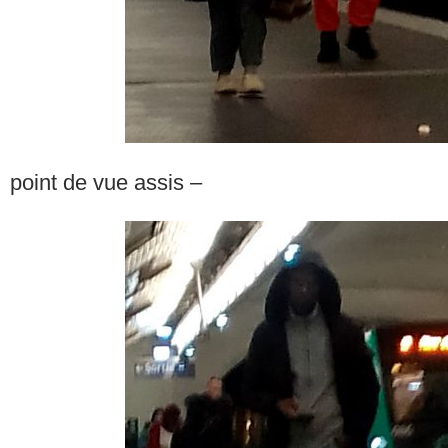
point de vue assis –