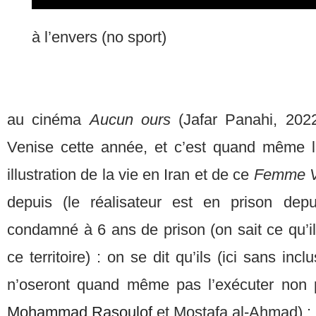
à l’envers (no sport)
au cinéma
Aucun ours
(Jafar Panahi, 2022
Venise cette année, et c’est quand même 
illustration de la vie en Iran et de ce
Femme V
depuis (le réalisateur est en prison depu
condamné à 6 ans de prison (on sait ce qu’i
ce territoire) : on se dit qu’ils (ici sans inc
n’oseront quand même pas l’exécuter non 
Mohammad Rasoulof
et Mostafa al-Ahmad) : 