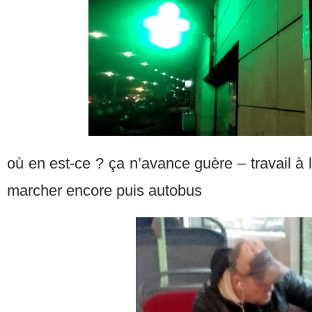
où en est-ce ? ça n’avance guère – travail à 
marcher encore puis autobus