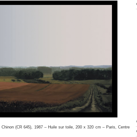
 – Chinon (CR 645), 1987 – Huile sur toile, 200 x 320 cm – Paris, Centre