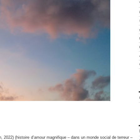
jin, 2022) (histoire d’amour magnifique – dans un monde social de terreur –