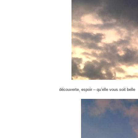
découverte, espoir – qu’elle vous soit belle