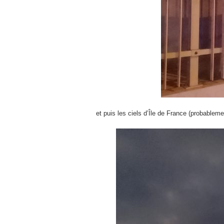
et puis les ciels d’Île de France (probableme