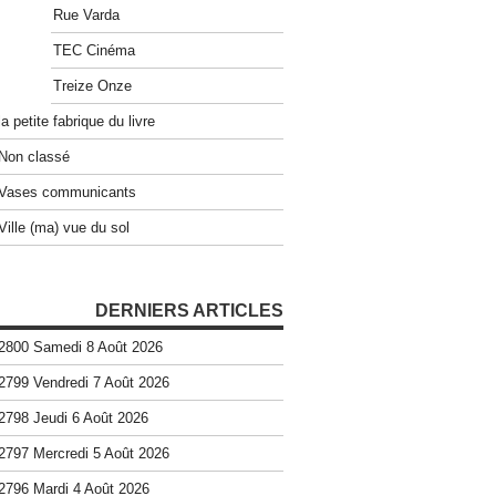
Rue Varda
TEC Cinéma
Treize Onze
la petite fabrique du livre
Non classé
Vases communicants
Ville (ma) vue du sol
DERNIERS ARTICLES
2800 Samedi 8 Août 2026
2799 Vendredi 7 Août 2026
2798 Jeudi 6 Août 2026
2797 Mercredi 5 Août 2026
2796 Mardi 4 Août 2026