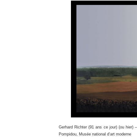
Gerhard Richter (91 ans ce jour) (ou hier)
Pompidou, Musée national d’art moderne