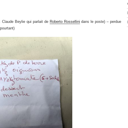
: Claude Beylie qui parlait de
Roberto Rossellini
dans le poste) – perdue
pourtant)