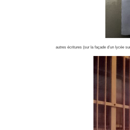
autres écritures (sur la façade d’un lycée su