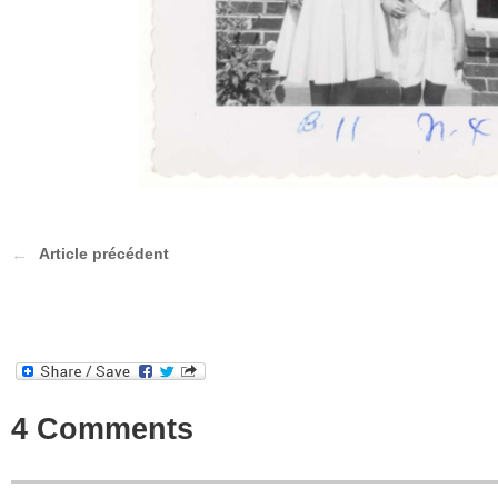
Article précédent
4 Comments