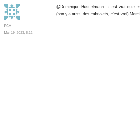
@Dominique Hasselmann : c’est vrai qu’elles
(bon y’a aussi des cabriolets, c’est vrai) Merci
PCH
Mar 19, 2023, 8:12