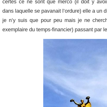
certes ce ne sont que merco (il doit y avoi
dans laquelle se pavanait l’ordure) elle a un d
je n’y suis que pour peu mais je ne cherc
exemplaire du temps-financier) passant par le