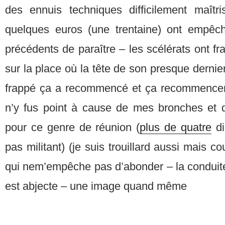
des ennuis techniques difficilement maîtr
quelques euros (une trentaine) ont empêch
précédents de paraître – les scélérats ont fr
sur la place où la tête de son presque dernier
frappé ça a recommencé et ça recommencera
n’y fus point à cause de mes bronches et 
pour ce genre de réunion (
plus de quatre
di
pas militant) (je suis trouillard aussi mais c
qui nem’empêche pas d’abonder – la conduite
est abjecte – une image quand même