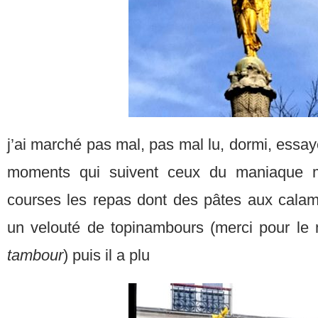
j’ai marché pas mal, pas mal lu, dormi, essay
moments qui suivent ceux du maniaque ma
courses les repas dont des pâtes aux calama
un velouté de topinambours (merci pour l
tambour
) puis il a plu