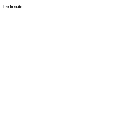
Lire la suite...