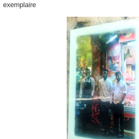
exemplaire