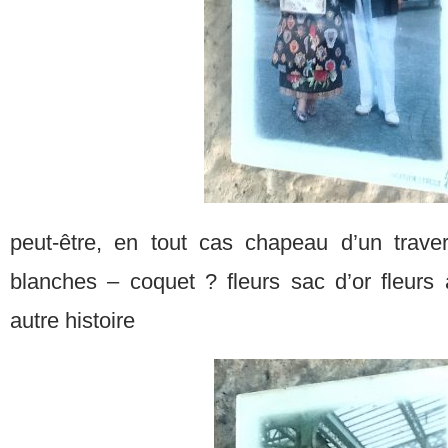
peut-être, en tout cas chapeau d’un trave
blanches – coquet ? fleurs sac d’or fleur
autre histoire