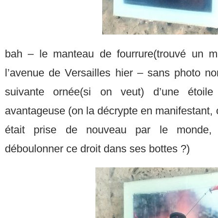
bah – le manteau de fourrure(trouvé un m
l’avenue de Versailles hier – sans photo no
suivante ornée(si on veut) d’une étoil
avantageuse (on la décrypte en manifestant, o
était prise de nouveau par le monde, p
déboulonner ce droit dans ses bottes ?)