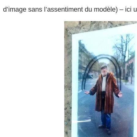
d’image sans l’assentiment du modèle) – ici u