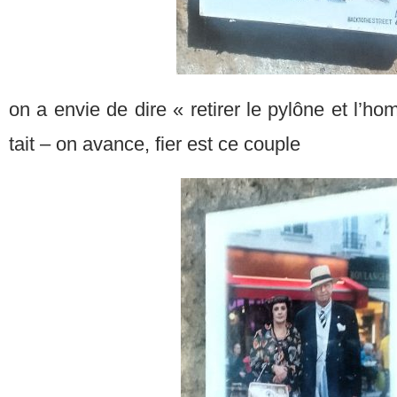
on a envie de dire « retirer le pylône et l’
tait – on avance, fier est ce couple