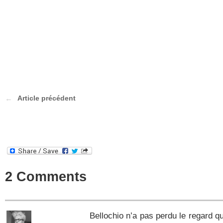
Article précédent
2 Comments
Bellochio n’a pas perdu le regard qu