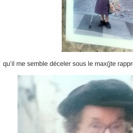
qu’il me semble déceler sous le max(jte rappr