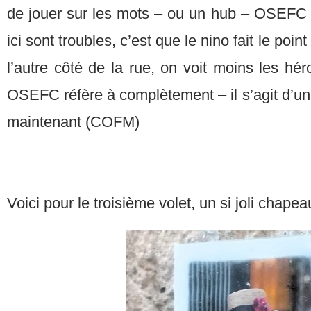
de jouer sur les mots – ou un hub – OSEFC c
ici sont troubles, c’est que le nino fait le point
l’autre côté de la rue, on voit moins les h
OSEFC réfère à complètement – il s’agit d’u
maintenant (COFM)
Voici pour le troisième volet, un si joli chape