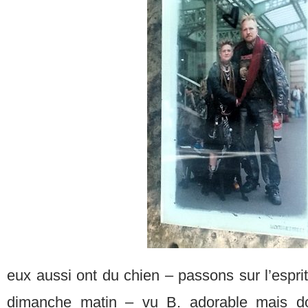
eux aussi ont du chien – passons sur l’esprit
dimanche matin – vu B. adorable mais d