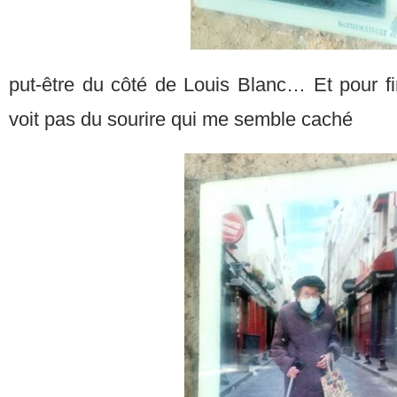
put-être du côté de Louis Blanc… Et pour fi
voit pas du sourire qui me semble caché