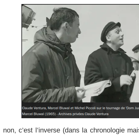
non, c’est l’inverse (dans la chronologie ma