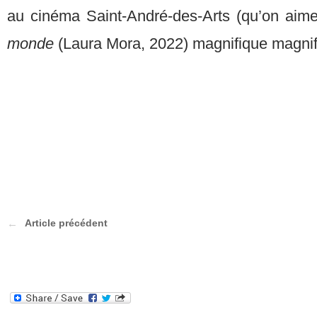
au cinéma Saint-André-des-Arts (qu’on ai
monde
(Laura Mora, 2022) magnifique magni
Article précédent