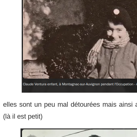
elles sont un peu mal détourées mais ainsi 
(là il est petit)