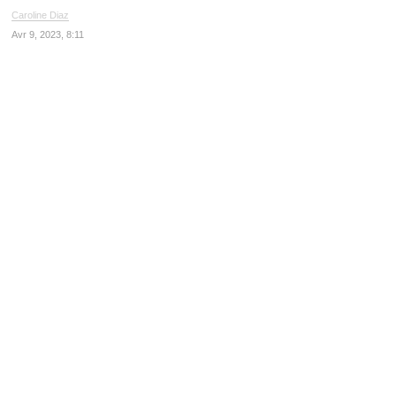
Caroline Diaz
Avr 9, 2023, 8:11