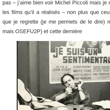
pas – j’aime bien voir Michel Piccoli mais je n
les films qu’il a réalisés – non plus que c
que je regrette (je me permets de le dire) m
mais OSEFU2P) et cette dernière