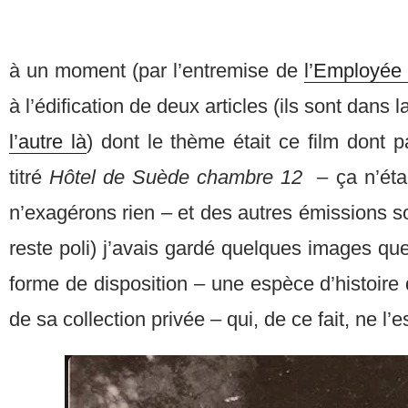
à un moment (par l’entremise de
l’Employée 
à l’édification de deux articles (ils sont dans
l’autre là
) dont le thème était ce film dont 
titré
Hôtel de Suède chambre 12 –
ça n’éta
n’exagérons rien – et des autres émissions so
reste poli) j’avais gardé quelques images que
forme de disposition – une espèce d’histoire 
de sa collection privée – qui, de ce fait, ne l’e