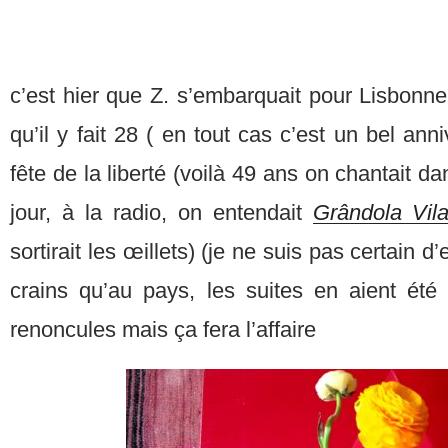
c’est hier que Z. s’embarquait pour Lisbon
qu’il y fait 28 ( en tout cas c’est un bel anni
fête de la liberté (voilà 49 ans on chantait d
jour, à la radio, on entendait
Grândola Vi
sortirait les œillets) (je ne suis pas certain d
crains qu’au pays, les suites en aient été 
renoncules mais ça fera l’affaire