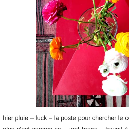
hier pluie – fuck – la poste pour chercher le c