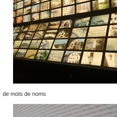
de mots de noms