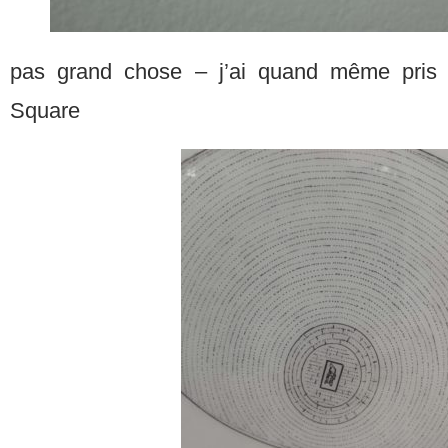
pas grand chose – j’ai quand même pris 
Square