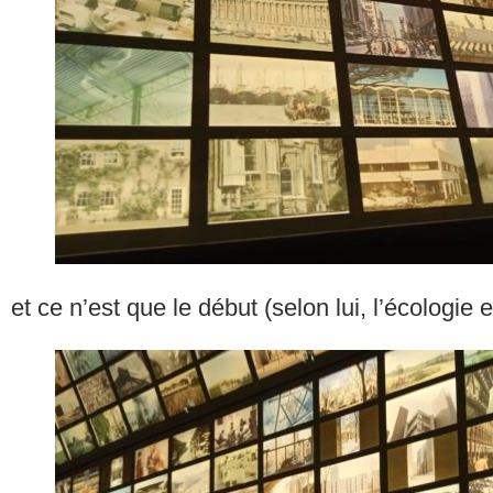
et ce n’est que le début (selon lui, l’écologie