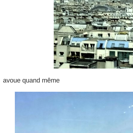
avoue quand même