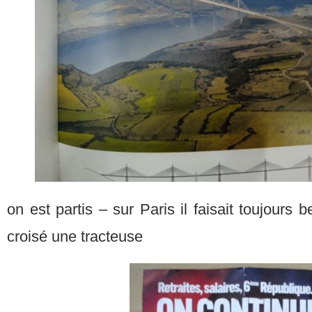
on est partis – sur Paris il faisait toujours
croisé une tracteuse