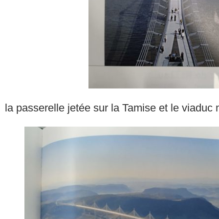
la passerelle jetée sur la Tamise et le viaduc