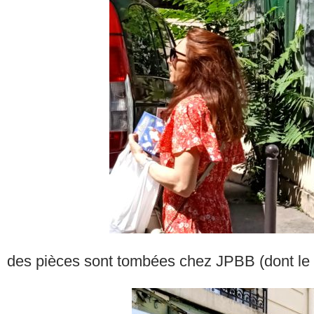
des pièces sont tombées chez JPBB (dont le