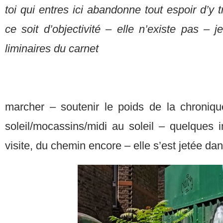
toi qui entres ici abandonne tout espoir d’y 
ce soit d’objectivité – elle n’existe pas – j
liminaires du carnet
marcher – soutenir le poids de la chroniq
soleil/mocassins/midi au soleil – quelques
visite, du chemin encore – elle s’est jetée dan