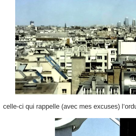
celle-ci qui rappelle (avec mes excuses) l’ord