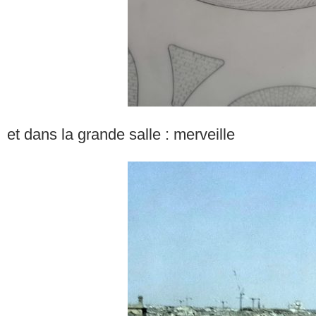
et dans la grande salle : merveille