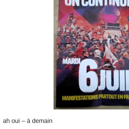
ah oui – à demain