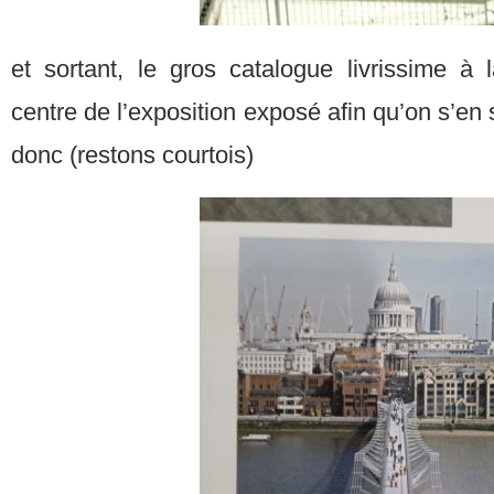
et sortant, le gros catalogue livrissime à la
centre de l’exposition exposé afin qu’on s’e
donc (restons courtois)