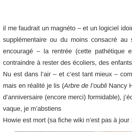
il me faudrait un magnéto – et un logiciel id
supplémentaire ou du moins consacré au 
encouragé – la rentrée (cette pathétique 
contraindre à rester des écoliers, des enfant
Nu est dans l’air – et c’est tant mieux – com
mais en réalité je lis (
Arbre de l’oubli
Nancy H
d’anniversaire (encore merci) formidable), j’éc
vaque, je m’abstiens
Howie est mort (sa fiche wiki n’est pas à jour :