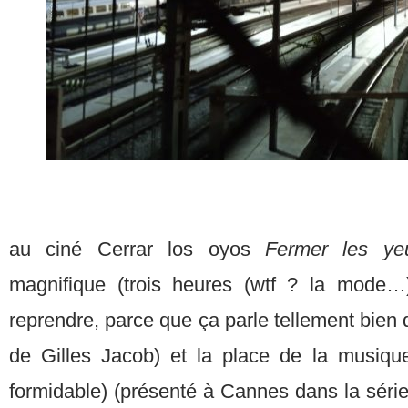
au ciné Cerrar los oyos
Fermer les y
magnifique (trois heures (wtf ? la mode
reprendre, parce que ça parle tellement bien du
de Gilles Jacob) et la place de la musiq
formidable) (présenté à Cannes dans la séri