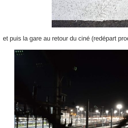
et puis la gare au retour du ciné (redépart pro