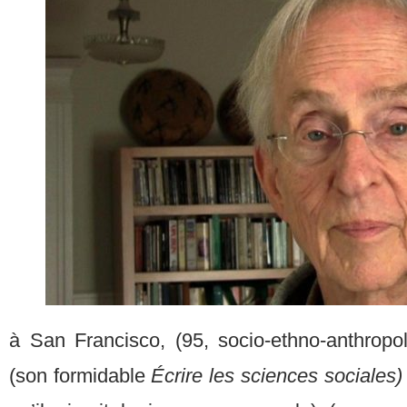
à San Francisco, (95, socio-ethno-anthrop
(son formidable
Écrire les sciences sociales