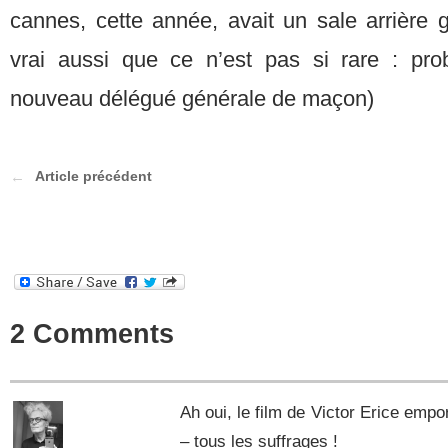
cannes, cette année, avait un sale arrière g
vrai aussi que ce n’est pas si rare : pr
nouveau délégué générale de maçon)
Article précédent
2 Comments
Ah oui, le film de Victor Erice em
– tous les suffrages !