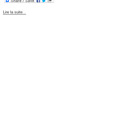
Lire la suite...