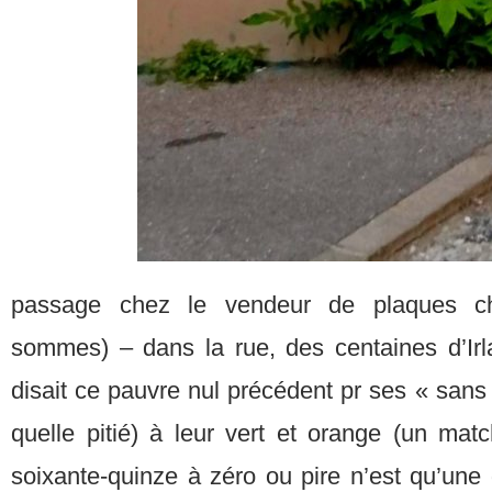
passage chez le vendeur de plaques cha
sommes) – dans la rue, des centaines d’Ir
disait ce pauvre nul précédent pr ses « sans
quelle pitié) à leur vert et orange (un mat
soixante-quinze à zéro ou pire n’est qu’une