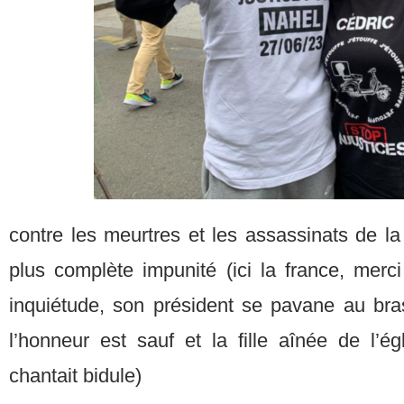
contre les meurtres et les assassinats de la
plus complète impunité (ici la france, merc
inquiétude, son président se pavane au bras
l’honneur est sauf et la fille aînée de l’ég
chantait bidule)