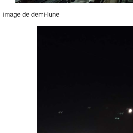
image de demi-lune