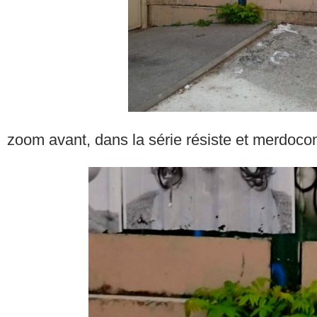
zoom avant, dans la série résiste et merdoco