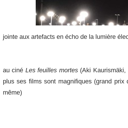
jointe aux artefacts en écho de la lumière éle
au ciné
Les feuilles mortes
(Aki Kaurismäki, 
plus ses films sont magnifiques (grand prix
même)