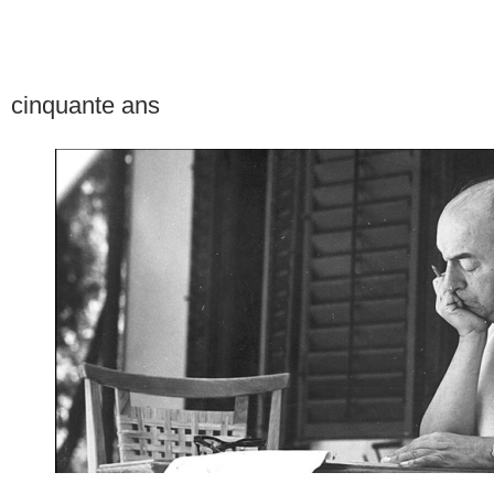
cinquante ans