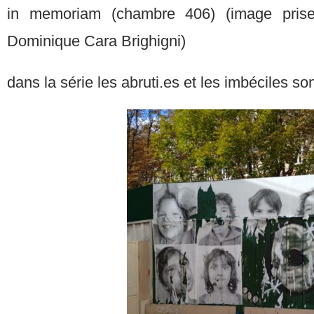
in memoriam (chambre 406) (image pris
Dominique Cara Brighigni)
dans la série les abruti.es et les imbéciles so