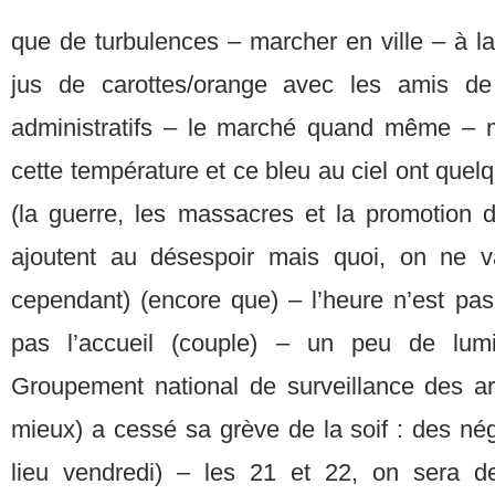
que de turbulences – marcher en ville – à l
jus de carottes/orange avec les amis de 
administratifs – le marché quand même –
cette température et ce bleu au ciel ont que
(la guerre, les massacres et la promotion 
ajoutent au désespoir mais quoi, on ne v
cependant) (encore que) – l’heure n’est pas
pas l’accueil (couple) – un peu de lum
Groupement national de surveillance des ar
mieux) a cessé sa grève de la soif : des nég
lieu vendredi) – les 21 et 22, on sera d