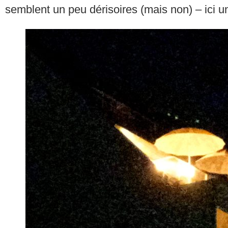
semblent un peu dérisoires (mais non) – ici u