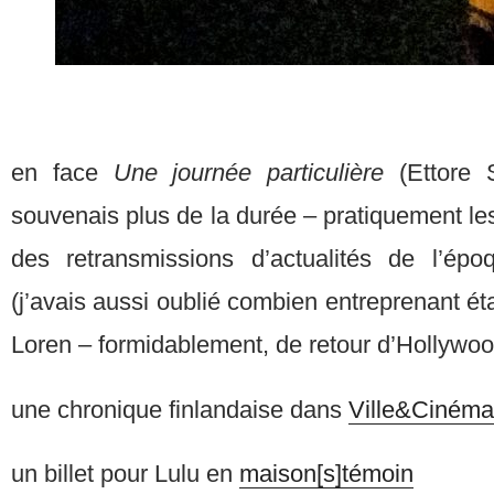
en face
Une journée particulière
(Ettore 
souvenais plus de la durée – pratiquement le
des retransmissions d’actualités de l’épo
(j’avais aussi oublié combien entreprenant éta
Loren – formidablement, de retour d’Hollywo
une chronique finlandaise dans
Ville&Cinéma
un billet pour Lulu en
maison[s]témoin