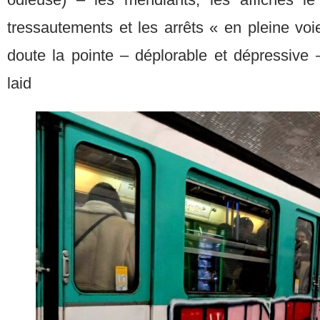
tressautements et les arrêts « en pleine voi
doute la pointe – déplorable et dépressive 
laid