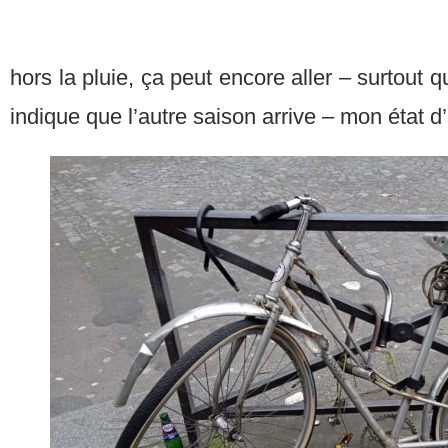
hors la pluie, ça peut encore aller – surtout
indique que l’autre saison arrive – mon état d