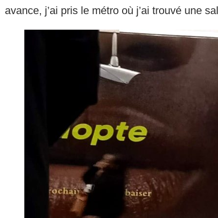
avance, j’ai pris le métro où j’ai trouvé une 