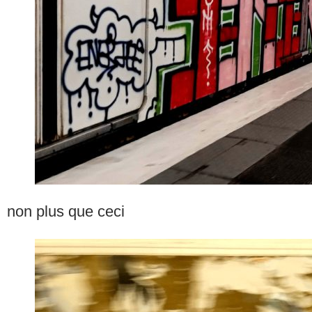
non plus que ceci