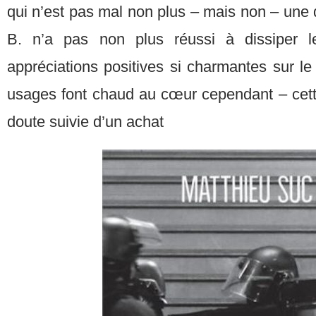
qui n’est pas mal non plus – mais non – une
B. n’a pas non plus réussi à dissiper 
appréciations positives si charmantes sur l
usages font chaud au cœur cependant – cet
doute suivie d’un achat