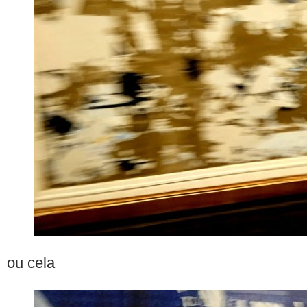
ou cela