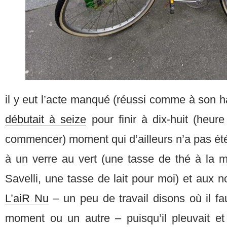
il y eut l’acte manqué (réussi comme à son h
débutait à seize
pour finir à dix-huit (heure
commencer) moment qui d’ailleurs n’a pas ét
à un verre au vert (une tasse de thé à la 
Savelli, une tasse de lait pour moi) et aux n
L’aiR Nu
– un peu de travail disons où il fa
moment ou un autre – puisqu’il pleuvait et