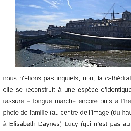
nous n’étions pas inquiets, non, la cathédral
elle se reconstruit à une espèce d’identiqu
rassuré – longue marche encore puis à l’heu
photo de famille (au centre de l’image (du hau
à Elisabeth Daynes) Lucy (qui n’est pas au