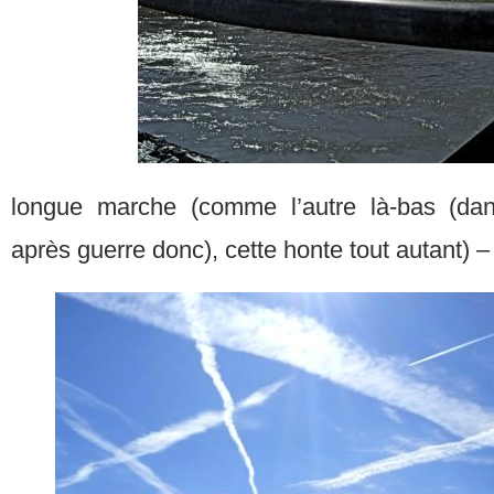
longue marche (comme l’autre là-bas (da
après guerre donc), cette honte tout autant) – 