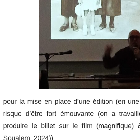
pour la mise en place d’une édition (en une
risque d’être fort émouvante (on a travaill
produire le billet sur le film (
magnifiqu
e)
Soualem, 2024))