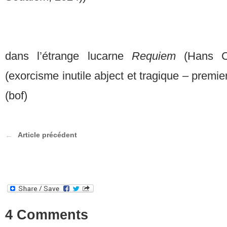
dans l’étrange lucarne
Requiem
(Hans C
(exorcisme inutile abject et tragique – premie
(bof)
Article précédent
4 Comments