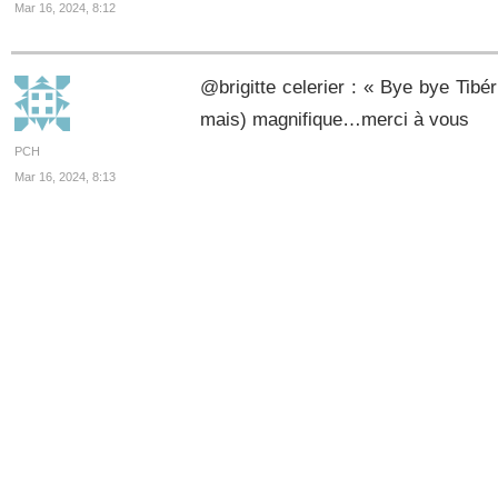
Mar 16, 2024, 8:12
@brigitte celerier : « Bye bye Tibér
mais) magnifique…merci à vous
PCH
Mar 16, 2024, 8:13