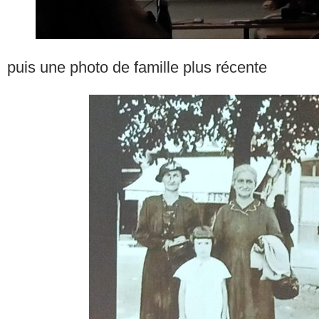
puis une photo de famille plus récente