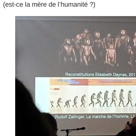
(est-ce la mère de l’humanité ?)