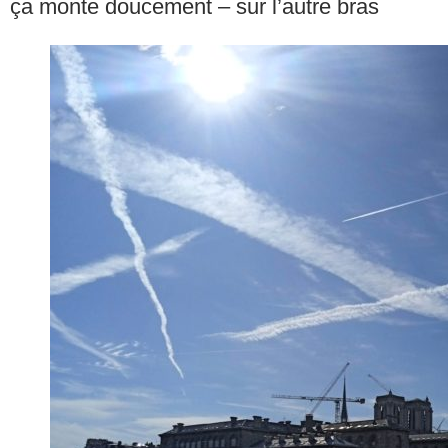
ça monte doucement – sur l’autre bras