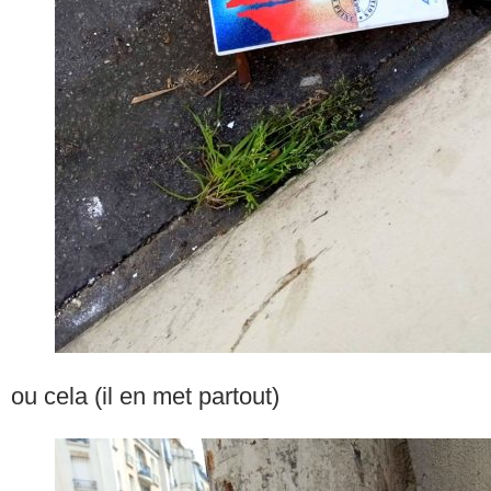
ou cela (il en met partout)