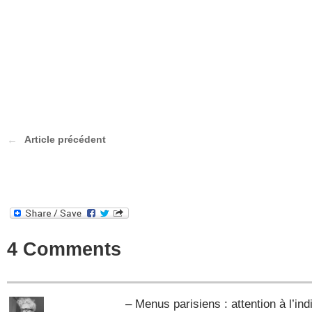
Article précédent
4 Comments
– Menus parisiens : attention à l’ind