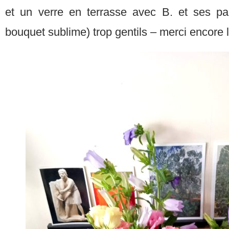
et un verre en terrasse avec B. et ses pa
bouquet sublime) trop gentils – merci encore 