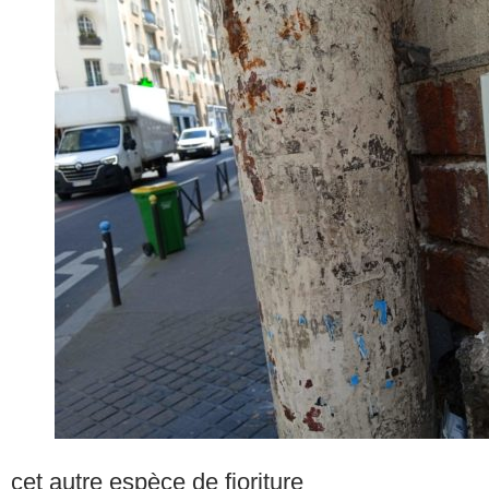
cet autre espèce de fioriture