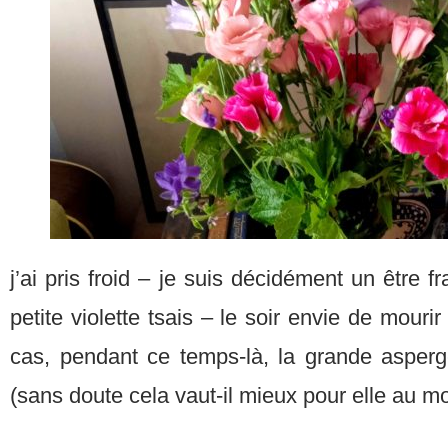
j’ai pris froid – je suis décidément un être 
petite violette tsais – le soir envie de mourir
cas, pendant ce temps-là, la grande asper
(sans doute cela vaut-il mieux pour elle au mo