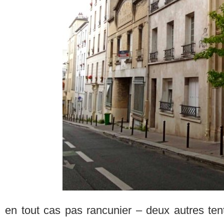
en tout cas pas rancunier – deux autres ten