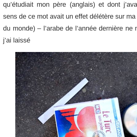
qu’étudiait mon père (anglais) et dont j’av
sens de ce mot avait un effet délétère sur ma
du monde) – l’arabe de l’année dernière ne 
j’ai laissé