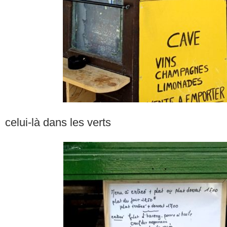
celui-là dans les verts