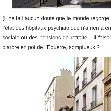
(il ne fait aucun doute que le monde regorge 
l’état des hôpitaux psychiatrique n’a rien à en
sociale ou des pensions de retraite – il faisai
d’arbre en pot de l’Équerre, somptueux ?