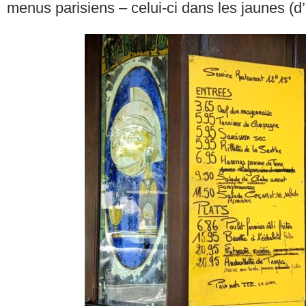
menus parisiens – celui-ci dans les jaunes (d