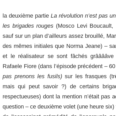
la deuxième partie
La révolution n’est pas 
les brigades rouges
(Mosco Levi Boucault, 
sauf sur un plan d’ailleurs assez brouillé, Mar
des mêmes initiales que Norma Jeane) – sans
et le réalisateur se sont fâchés grââââv
Rafaele Fiore (dans l’épisode précédent – 6
pas prenons les fusils)
sur les frasques (t
mais qui peut savoir ?) de certains briga
respectueuses) dont la mention n’était pas 
question – ce deuxième volet (une heure six) 