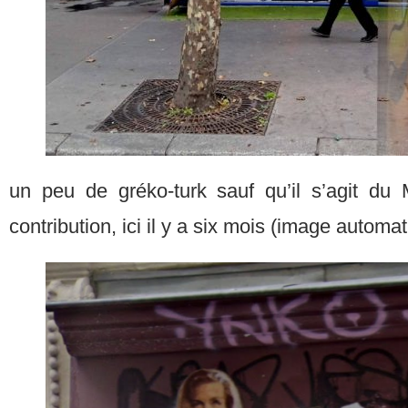
un peu de gréko-turk sauf qu’il s’agit du
contribution, ici il y a six mois (image automa