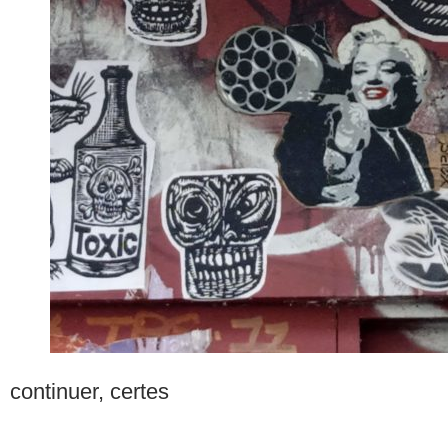
continuer, certes