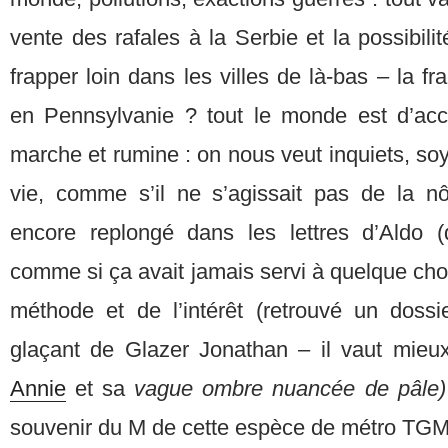
vente des rafales à la Serbie et la possibili
frapper loin dans les villes de là-bas – la f
en Pennsylvanie ? tout le monde est d’acc
marche et rumine : on nous veut inquiets, soy
vie, comme s’il ne s’agissait pas de la n
encore replongé dans les lettres d’Aldo (
comme si ça avait jamais servi à quelque ch
méthode et de l’intérêt (retrouvé un dossi
glaçant de Glazer Jonathan – il vaut mieux
Annie
et sa
vague ombre nuancée de pâle
souvenir du M de cette espèce de métro TGM