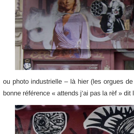
ou photo industrielle – là hier (les orgues de
bonne référence « attends j’ai pas la rèf » dit 