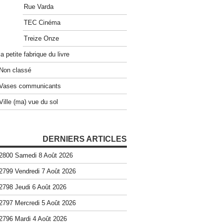
Rue Varda
TEC Cinéma
Treize Onze
la petite fabrique du livre
Non classé
Vases communicants
Ville (ma) vue du sol
DERNIERS ARTICLES
2800 Samedi 8 Août 2026
2799 Vendredi 7 Août 2026
2798 Jeudi 6 Août 2026
2797 Mercredi 5 Août 2026
2796 Mardi 4 Août 2026