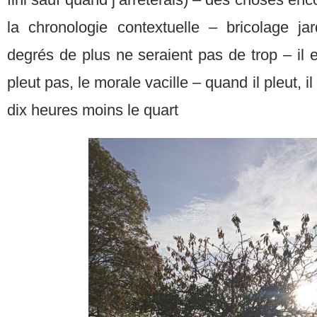
la chronologie contextuelle – bricolage j
degrés de plus ne seraient pas de trop – il es
pleut pas, le morale vacille – quand il pleut, i
dix heures moins le quart