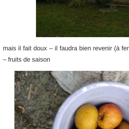
mais il fait doux – il faudra bien revenir (à fe
– fruits de saison