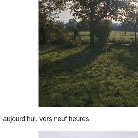
aujourd’hui, vers neuf heures