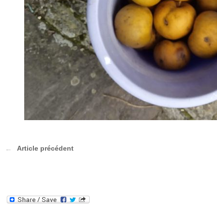
Article précédent