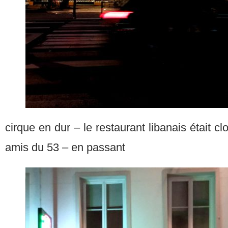
cirque en dur – le restaurant libanais était clo
amis du 53 – en passant