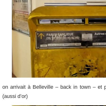
on arrivait à Belleville – back in town – et 
(aussi d’or)