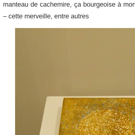
manteau de cachemire, ça bourgeoise à mort)
– cette merveille, entre autres