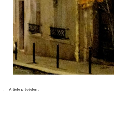
Article précédent