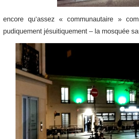
encore qu’assez « communautaire » com
pudiquement jésuitiquement – la mosquée sa