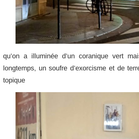
qu’on a illuminée d’un coranique vert mai
longtemps, un soufre d’exorcisme et de terre
topique