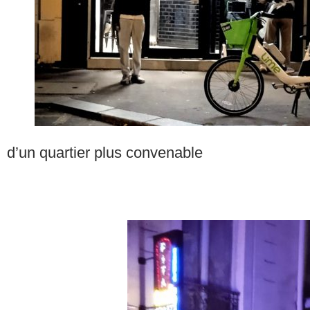
d’un quartier plus convenable