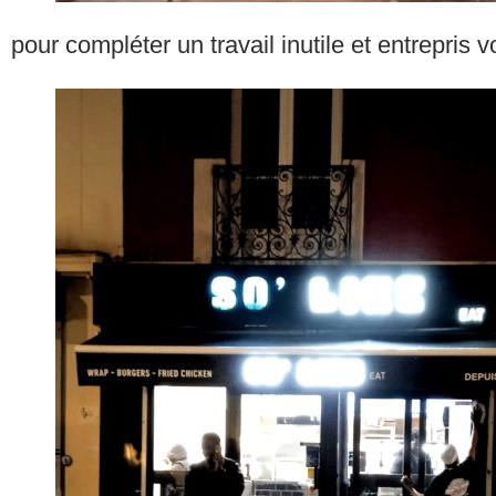
pour compléter un travail inutile et entrepris 