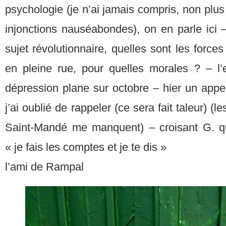
psychologie (je n’ai jamais compris, non plus
injonctions nauséabondes), on en parle ici –
sujet révolutionnaire, quelles sont les force
en pleine rue, pour quelles morales ? – l’
dépression plane sur octobre – hier un appe
j’ai oublié de rappeler (ce sera fait taleur) (
Saint-Mandé me manquent) – croisant G. qu
« je fais les comptes et je te dis »
l’ami de Rampal