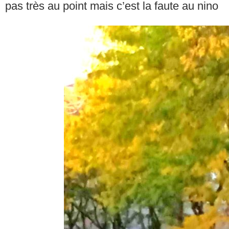
pas très au point mais c’est la faute au nino