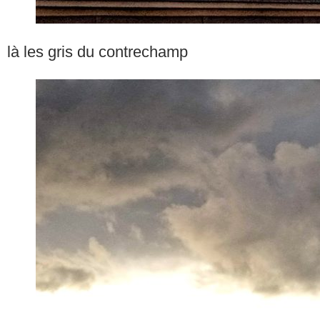
là les gris du contrechamp