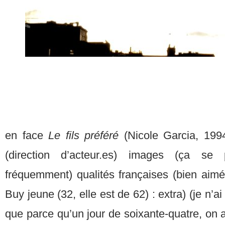
en face
Le fils préféré
(Nicole Garcia, 1994
(direction d’acteur.es) images (ça s
fréquemment) qualités françaises (bien aim
Buy jeune (32, elle est de 62) : extra) (je n’ai
que parce qu’un jour de soixante-quatre, on a