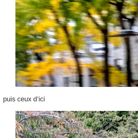
puis ceux d’ici