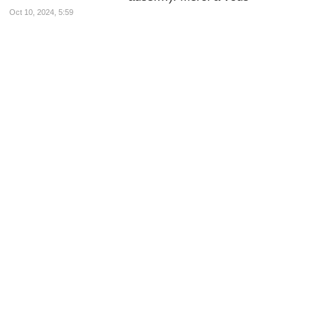
Oct 10, 2024, 5:59