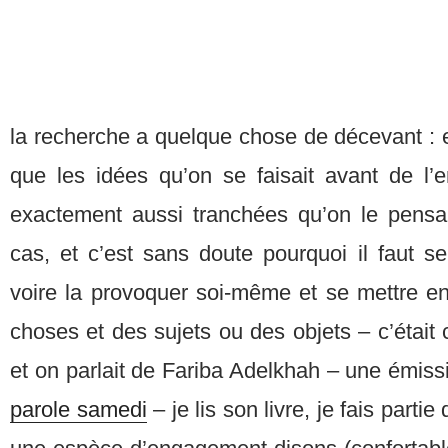
la recherche a quelque chose de décevant : el
que les idées qu’on se faisait avant de l’
exactement aussi tranchées qu’on le pensai
cas, et c’est sans doute pourquoi il faut s
voire la provoquer soi-même et se mettre en
choses et des sujets ou des objets – c’était 
et on parlait de Fariba Adelkhah – une émiss
parole samedi
– je lis son livre, je fais parti