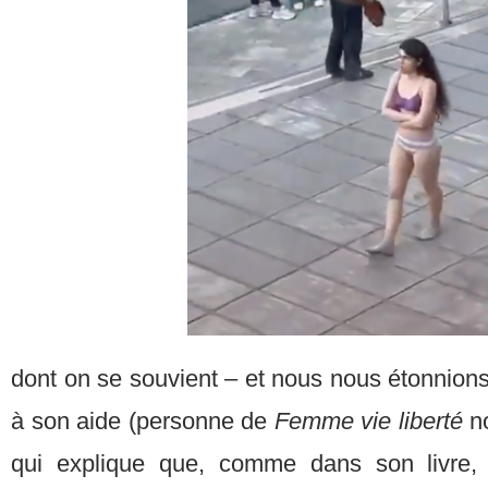
dont on se souvient – et nous nous étonnion
à son aide (personne de
Femme vie liberté
n
qui explique que, comme dans son livre,