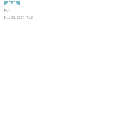
PCH
Nov 20, 2024, 7:16