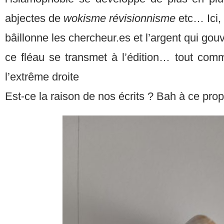
abjectes de
wokisme révisionnisme
etc… Ici, 
bâillonne les chercheur.es et l’argent qui gou
ce fléau se transmet à l’édition… tout comm
l’extrême droite
Est-ce la raison de nos écrits ? Bah à ce prop