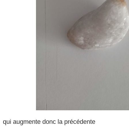
qui augmente donc la précédente