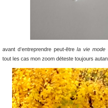
avant d’entreprendre peut-être
la vie mode
tout les cas mon zoom déteste toujours autant