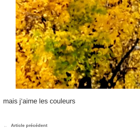
mais j’aime les couleurs
Article précédent