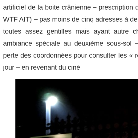
artificiel de la boite crânienne – prescriptio
WTF AIT) – pas moins de cinq adresses à des
toutes assez gentilles mais ayant autre c
ambiance spéciale au deuxième sous-sol –
perte des coordonnées pour consulter les « rés
jour – en revenant du ciné