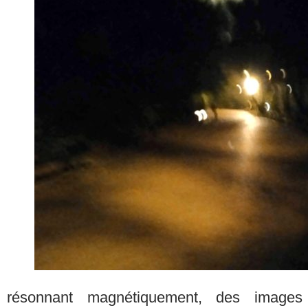
résonnant magnétiquement, des images re