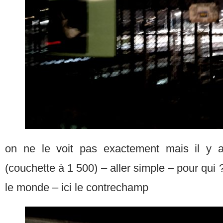
on ne le voit pas exactement mais il y 
(couchette à 1 500) – aller simple – pour qui ?
le monde – ici le contrechamp