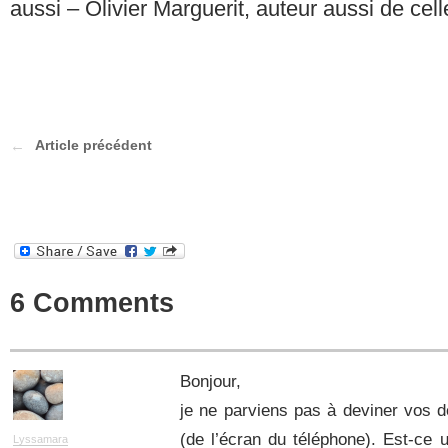
aussi – Olivier Marguerit, auteur aussi de cel
Article précédent
6 Comments
Bonjour,
je ne parviens pas à deviner vos dé
(de l’écran du téléphone). Est-ce 
Lyssamara