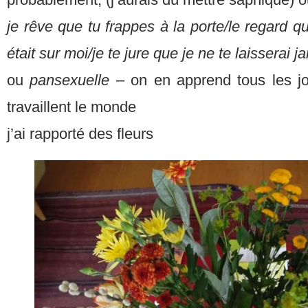
je rêve que tu frappes à la porte/le regard que
était sur moi/je te jure que je ne te laisserai 
ou
pansexuelle
– on en apprend tous les jo
travaillent le monde
j’ai rapporté des fleurs