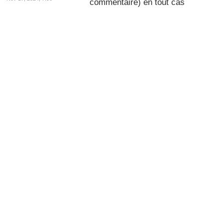
commentaire) en tout cas