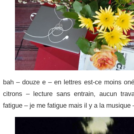
bah – douze e – en lettres est-ce moins on
citrons – lecture sans entrain, aucun trava
fatigue – je me fatigue mais il y a la musique 