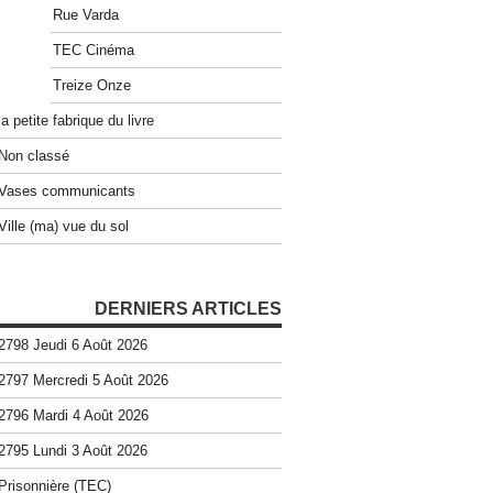
Rue Varda
TEC Cinéma
Treize Onze
la petite fabrique du livre
Non classé
Vases communicants
Ville (ma) vue du sol
DERNIERS ARTICLES
2798 Jeudi 6 Août 2026
2797 Mercredi 5 Août 2026
2796 Mardi 4 Août 2026
2795 Lundi 3 Août 2026
Prisonnière (TEC)