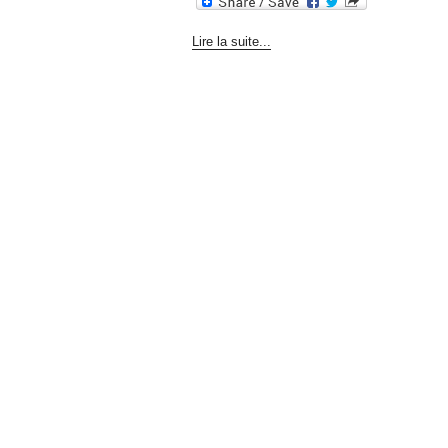
Lire la suite...