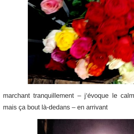
marchant tranquillement – j’évoque le calme
mais ça bout là-dedans – en arrivant