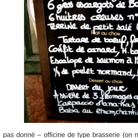
pas donné – officine de type brasserie (on n