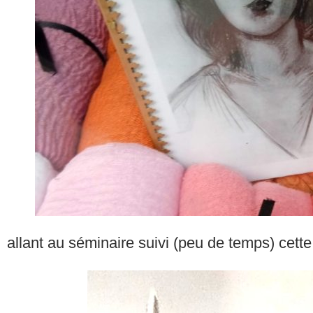
allant au séminaire suivi (peu de temps) cett