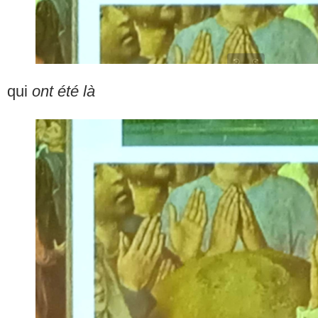
qui
ont été là