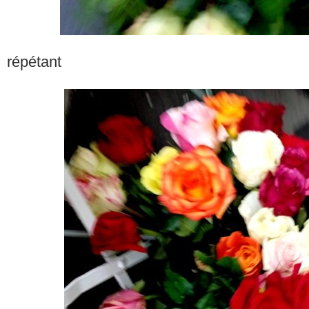
répétant