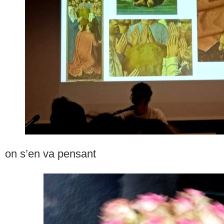
on s’en va pensant