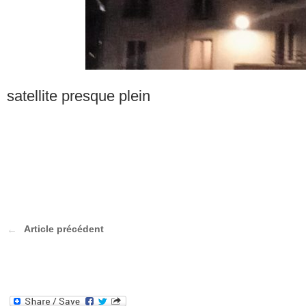
satellite presque plein
Article précédent