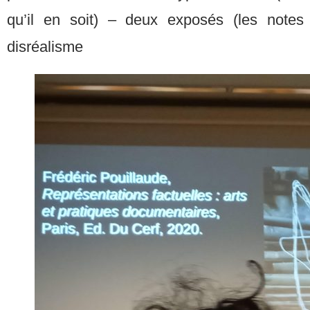
qu’il en soit) – deux exposés (les notes 
disréalisme