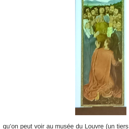
qu’on peut voir au musée du Louvre (un tiers 