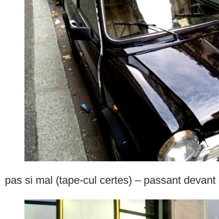
pas si mal (tape-cul certes) – passant devant