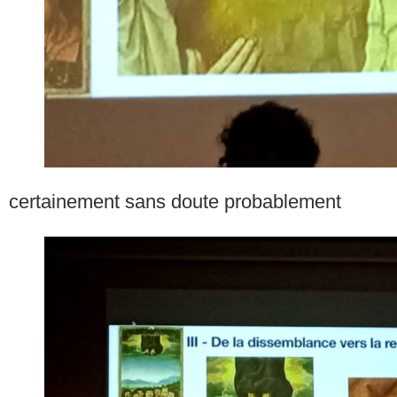
certainement sans doute probablement