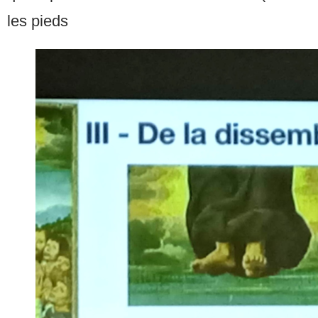
les pieds