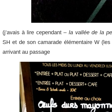
(j’avais à lire cependant –
la vallée de la p
SH et de son camarade élémentaire W (les 
arrivant au passage