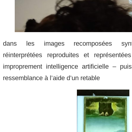
dans les images recomposées synthé
réinterprétées reproduites et représent
improprement intelligence artificielle – pu
ressemblance à l’aide d’un retable