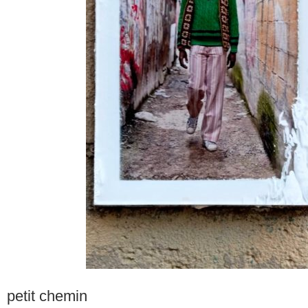
petit chemin