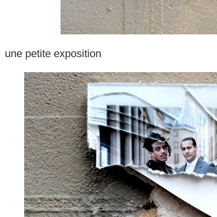
une petite exposition