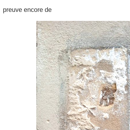
preuve encore de