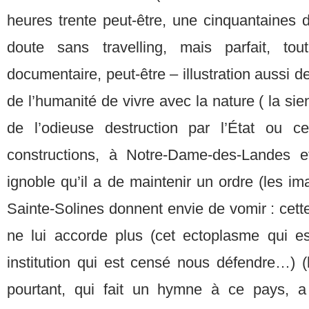
heures trente peut-être, une cinquantaines
doute sans travelling, mais parfait, to
documentaire, peut-être – illustration aussi d
de l’humanité de vivre avec la nature ( la si
de l’odieuse destruction par l’État ou c
constructions, à Notre-Dame-des-Landes e
ignoble qu’il a de maintenir un ordre (les i
Sainte-Solines donnent envie de vomir : cett
ne lui accorde plus (cet ectoplasme qui es
institution qui est censé nous défendre…) (
pourtant, qui fait un hymne à ce pays, 