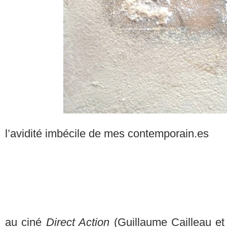
l’avidité imbécile de mes contemporain.es
au ciné
Direct Action
(Guillaume Cailleau et