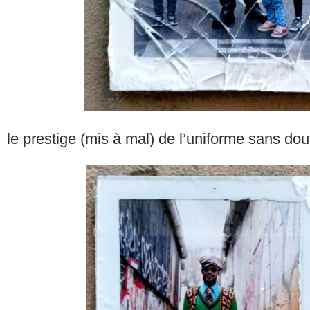
le prestige (mis à mal) de l’uniforme sans dou