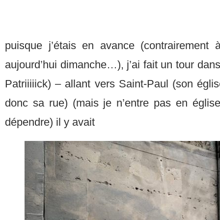
puisque j’étais en avance (contrairement à
aujourd’hui dimanche…), j’ai fait un tour dans
Patriiiiick) – allant vers Saint-Paul (son ég
donc sa rue) (mais je n’entre pas en églis
dépendre) il y avait