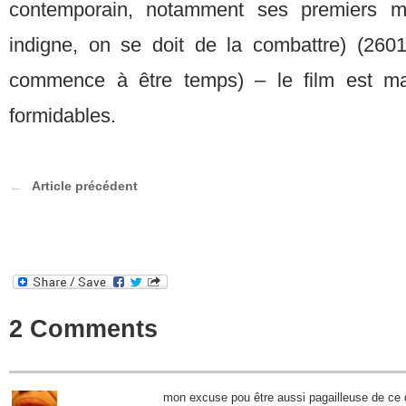
contemporain, notamment ses premiers m
indigne, on se doit de la combattre) (2601 
commence à être temps) – le film est mag
formidables.
Article précédent
2 Comments
mon excuse pou être aussi pagailleuse de ce q