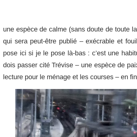
une espèce de calme (sans doute de toute la
qui sera peut-être publié – exécrable et fouill
pose ici si je le pose là-bas : c’est une habit
dois passer cité Trévise – une espèce de pai
lecture pour le ménage et les courses – en fin