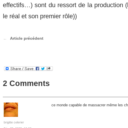
effectifs…) sont du ressort de la production 
le réal et son premier rôle))
Article précédent
2 Comments
ce monde capable de massacrer même les 
brigitte celerier