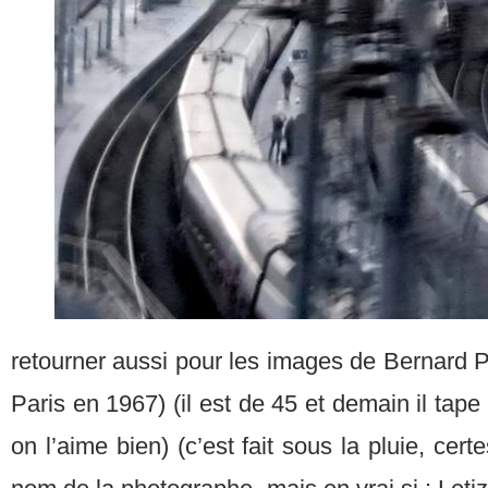
retourner aussi pour les images de Bernard Plos
Paris en 1967) (il est de 45 et demain il tape 
on l’aime bien) (c’est fait sous la pluie, certe