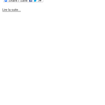
Lire la suite...