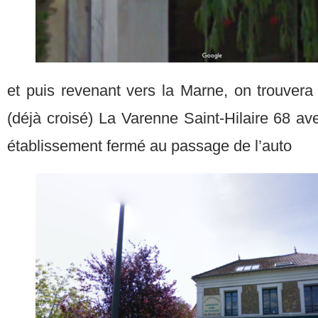
et puis revenant vers la Marne, on trouvera 
(déjà croisé) La Varenne Saint-Hilaire 68 
établissement fermé au passage de l’auto