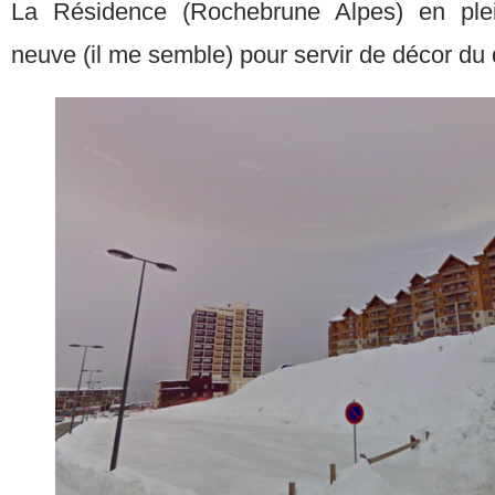
La Résidence (Rochebrune Alpes) en plei
neuve (il me semble) pour servir de décor du 