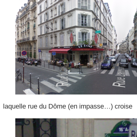
laquelle rue du Dôme (en impasse…) croise