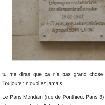
tu me diras que ça n’a pas grand chose à 
Toujours : n’oubliez jamais
Le Paris Mondain (rue de Ponthieu, Paris 8) n