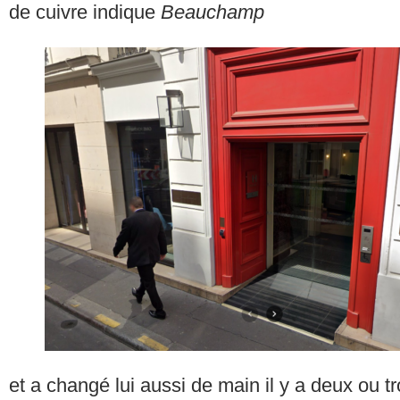
de cuivre indique
Beauchamp
et a changé lui aussi de main il y a deux ou tr