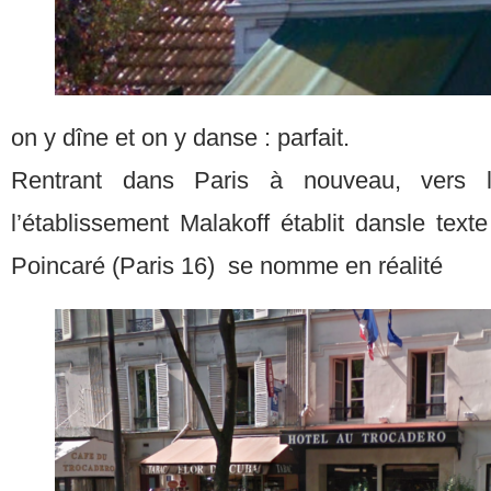
on y dîne et on y danse : parfait.
Rentrant dans Paris à nouveau, vers 
l’établissement Malakoff établit dansle te
Poincaré (Paris 16) se nomme en réalité