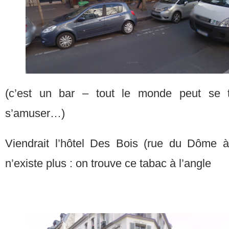
(c’est un bar – tout le monde peut se t
s’amuser…)
Viendrait l’hôtel Des Bois (rue du Dôme à
n’existe plus : on trouve ce tabac à l’angle