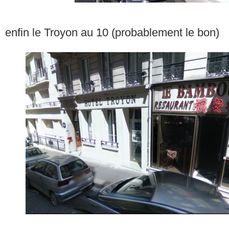
enfin le Troyon au 10 (probablement le bon)